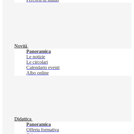
Novità
Panoramica
Le notizie
Le circolari
Calendario eventi
Albo online
Didattica
Panoramica
Offerta formativa