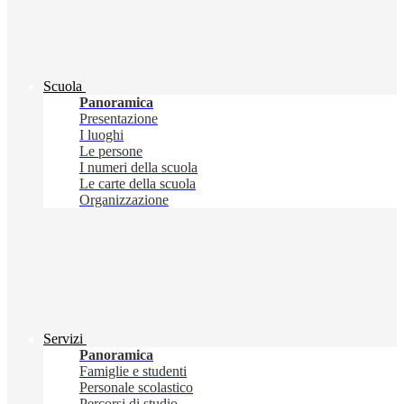
Scuola
Panoramica
Presentazione
I luoghi
Le persone
I numeri della scuola
Le carte della scuola
Organizzazione
Servizi
Panoramica
Famiglie e studenti
Personale scolastico
Percorsi di studio