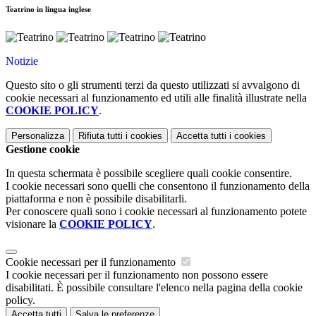
Teatrino in lingua inglese
Notizie
Questo sito o gli strumenti terzi da questo utilizzati si avvalgono di
cookie necessari al funzionamento ed utili alle finalità illustrate nella
COOKIE POLICY
.
Personalizza
Rifiuta tutti
i cookies
Accetta tutti
i cookies
Gestione cookie
In questa schermata è possibile scegliere quali cookie consentire.
I cookie necessari sono quelli che consentono il funzionamento della
piattaforma e non è possibile disabilitarli.
Per conoscere quali sono i cookie necessari al funzionamento potete
visionare la
COOKIE POLICY
.
Cookie necessari per il funzionamento
I cookie necessari per il funzionamento non possono essere
disabilitati. È possibile consultare l'elenco nella pagina della cookie
policy.
Accetta tutti
Salva le preferenze