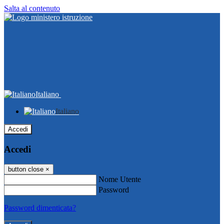
Salta al contenuto
Italiano
Italiano
Accedi
Accedi
button close
×
Nome Utente
Password
Password dimenticata?