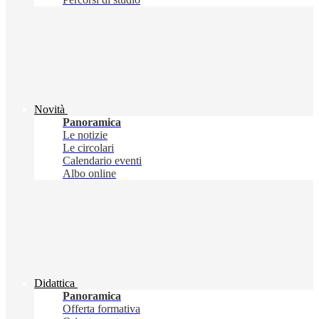
Novità
Panoramica
Le notizie
Le circolari
Calendario eventi
Albo online
Didattica
Panoramica
Offerta formativa