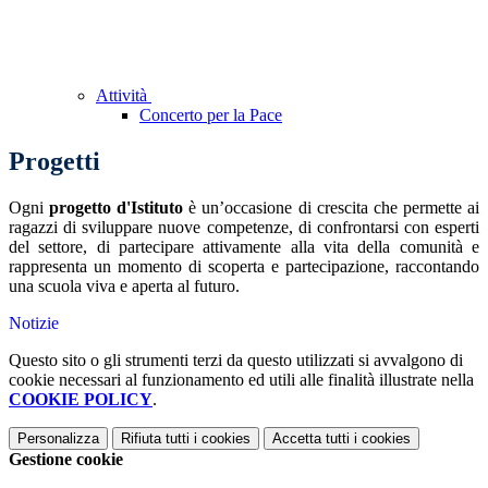
Attività
Concerto per la Pace
Progetti
Ogni
progetto d'Istituto
è un’occasione di crescita che permette ai
ragazzi di sviluppare nuove competenze, di confrontarsi con esperti
del settore, di partecipare attivamente alla vita della comunità e
rappresenta un momento di scoperta e partecipazione, raccontando
una scuola viva e aperta al futuro.
Notizie
Questo sito o gli strumenti terzi da questo utilizzati si avvalgono di
cookie necessari al funzionamento ed utili alle finalità illustrate nella
COOKIE POLICY
.
Personalizza
Rifiuta tutti
i cookies
Accetta tutti
i cookies
Gestione cookie