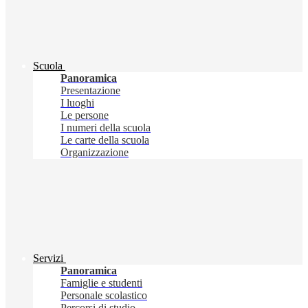
Scuola
Panoramica
Presentazione
I luoghi
Le persone
I numeri della scuola
Le carte della scuola
Organizzazione
Servizi
Panoramica
Famiglie e studenti
Personale scolastico
Percorsi di studio