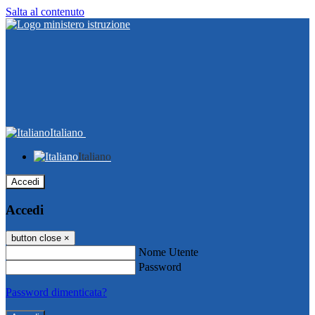
Salta al contenuto
Italiano
Italiano
Accedi
Accedi
button close
×
Nome Utente
Password
Password dimenticata?