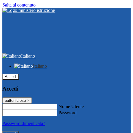
Salta al contenuto
Italiano
Italiano
Accedi
Accedi
button close
×
Nome Utente
Password
Password dimenticata?