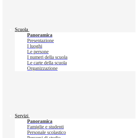
Scuola
Panoramica
Presentazione
I luoghi
Le persone
I numeri della scuola
Le carte della scuola
Organizzazione
Servizi
Panoramica
Famiglie e studenti
Personale scolastico
Percorsi di studio