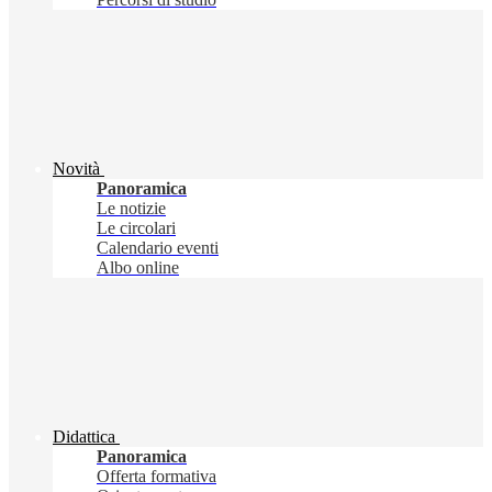
Novità
Panoramica
Le notizie
Le circolari
Calendario eventi
Albo online
Didattica
Panoramica
Offerta formativa