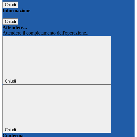
Chiudi
Informazione
Chiudi
Attendere...
Attendere il completamento dell'operazione...
Chiudi
Chiudi
Conferma