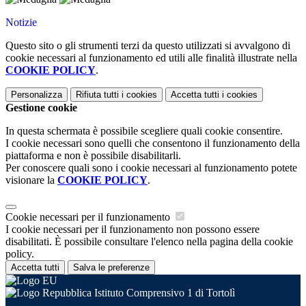
Notizie
Questo sito o gli strumenti terzi da questo utilizzati si avvalgono di
cookie necessari al funzionamento ed utili alle finalità illustrate nella
COOKIE POLICY
.
Personalizza
Rifiuta tutti
i cookies
Accetta tutti
i cookies
Gestione cookie
In questa schermata è possibile scegliere quali cookie consentire.
I cookie necessari sono quelli che consentono il funzionamento della
piattaforma e non è possibile disabilitarli.
Per conoscere quali sono i cookie necessari al funzionamento potete
visionare la
COOKIE POLICY
.
Cookie necessari per il funzionamento
I cookie necessari per il funzionamento non possono essere
disabilitati. È possibile consultare l'elenco nella pagina della cookie
policy.
Accetta tutti
Salva le preferenze
Istituto Comprensivo 1 di Tortolì