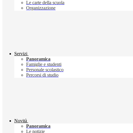
Le carte della scuola
Organizzazione
Servizi
Panoramica
Famiglie e studenti
Personale scolastico
Percorsi di studio
Novità
Panoramica
Le notizie