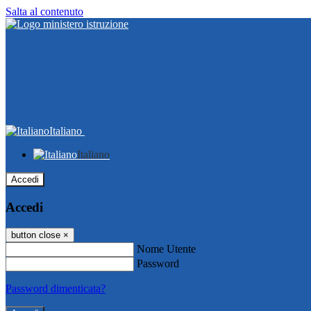
Salta al contenuto
Italiano
Italiano
Accedi
Accedi
button close
×
Nome Utente
Password
Password dimenticata?