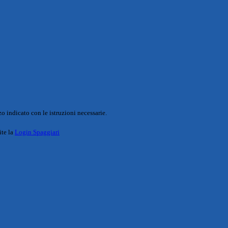
o indicato con le istruzioni necessarie.
ite la
Login Spaggiari