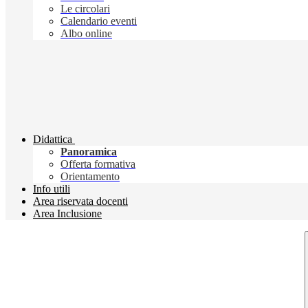
Le circolari
Calendario eventi
Albo online
Didattica
Panoramica
Offerta formativa
Orientamento
Info utili
Area riservata docenti
Area Inclusione