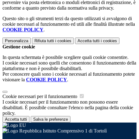
pervenire via posta elettronica o moduli elettronici di registrazione, è
conforme a quanto previsto dalla normativa sulla privacy.
Questo sito o gli strumenti terzi da questo utilizzati si avvalgono di
cookie necessari al funzionamento ed utili alle finalità illustrate nella
COOKIE POLICY
.
Personalizza
Rifiuta tutti
i cookies
Accetta tutti
i cookies
Gestione cookie
In questa schermata è possibile scegliere quali cookie consentire.
I cookie necessari sono quelli che consentono il funzionamento della
piattaforma e non è possibile disabilitarli.
Per conoscere quali sono i cookie necessari al funzionamento potete
visionare la
COOKIE POLICY
.
Cookie necessari per il funzionamento
I cookie necessari per il funzionamento non possono essere
disabilitati. È possibile consultare l'elenco nella pagina della cookie
policy.
Accetta tutti
Salva le preferenze
Istituto Comprensivo 1 di Tortolì