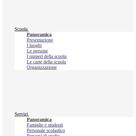
Scuola
Panoramica
Presentazione
I luoghi
Le persone
I numeri della scuola
Le carte della scuola
Organizzazione
Servizi
Panoramica
Famiglie e studenti
Personale scolastico
Percorsi di studio