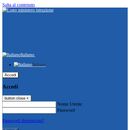
Salta al contenuto
Italiano
Italiano
Accedi
Accedi
button close
×
Nome Utente
Password
Password dimenticata?