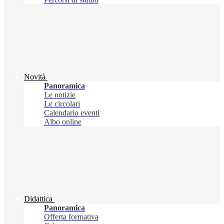
Novità
Panoramica
Le notizie
Le circolari
Calendario eventi
Albo online
Didattica
Panoramica
Offerta formativa