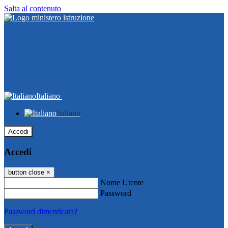
Salta al contenuto
Italiano
Italiano
Accedi
Accedi
button close
×
Nome Utente
Password
Password dimenticata?