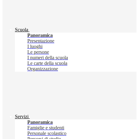
Scuola
Panoramica
Presentazione
I luoghi
Le persone
I numeri della scuola
Le carte della scuola
Organizzazione
Servizi
Panoramica
Famiglie e studenti
Personale scolastico
Percorsi di studio