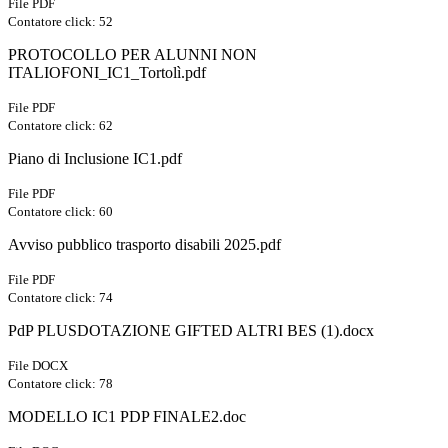
File PDF
Contatore click: 52
PROTOCOLLO PER ALUNNI NON
ITALIOFONI_IC1_Tortolì.pdf
File PDF
Contatore click: 62
Piano di Inclusione IC1.pdf
File PDF
Contatore click: 60
Avviso pubblico trasporto disabili 2025.pdf
File PDF
Contatore click: 74
PdP PLUSDOTAZIONE GIFTED ALTRI BES (1).docx
File DOCX
Contatore click: 78
MODELLO IC1 PDP FINALE2.doc