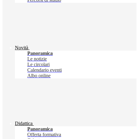
Novità
Panoramica
Le notizie
Le circolari
Calendario eventi
Albo online
Didattica
Panoramica
Offerta formativa