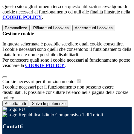
Questo sito o gli strumenti terzi da questo utilizzati si avvalgono di
cookie necessari al funzionamento ed utili alle finalità illustrate nella
COOKIE POLICY
.
Personalizza
Rifiuta tutti
i cookies
Accetta tutti
i cookies
Gestione cookie
In questa schermata è possibile scegliere quali cookie consentire.
I cookie necessari sono quelli che consentono il funzionamento della
piattaforma e non è possibile disabilitarli.
Per conoscere quali sono i cookie necessari al funzionamento potete
visionare la
COOKIE POLICY
.
Cookie necessari per il funzionamento
I cookie necessari per il funzionamento non possono essere
disabilitati. È possibile consultare l'elenco nella pagina della cookie
policy.
Accetta tutti
Salva le preferenze
Istituto Comprensivo 1 di Tortolì
Contatti