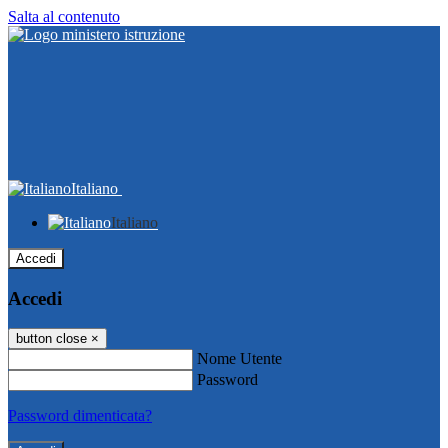
Salta al contenuto
Italiano
Italiano
Accedi
Accedi
button close
×
Nome Utente
Password
Password dimenticata?