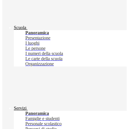
Scuola
Panoramica
Presentazione
I luoghi
Le persone
I numeri della scuola
Le carte della scuola
Organizzazione
Servizi
Panoramica
Famiglie e studenti
Personale scolastico
Percorsi di studio