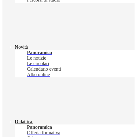
Novità
Panoramica
Le notizie
Le circolari
Calendario eventi
Albo online
Didattica
Panoramica
Offerta formativa