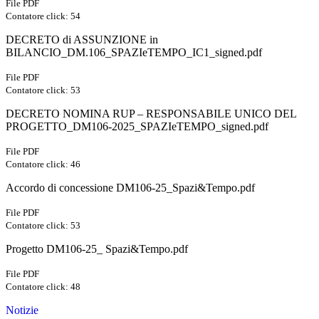
File PDF
Contatore click: 54
DECRETO di ASSUNZIONE in
BILANCIO_DM.106_SPAZIeTEMPO_IC1_signed.pdf
File PDF
Contatore click: 53
DECRETO NOMINA RUP – RESPONSABILE UNICO DEL
PROGETTO_DM106-2025_SPAZIeTEMPO_signed.pdf
File PDF
Contatore click: 46
Accordo di concessione DM106-25_Spazi&Tempo.pdf
File PDF
Contatore click: 53
Progetto DM106-25_ Spazi&Tempo.pdf
File PDF
Contatore click: 48
Notizie