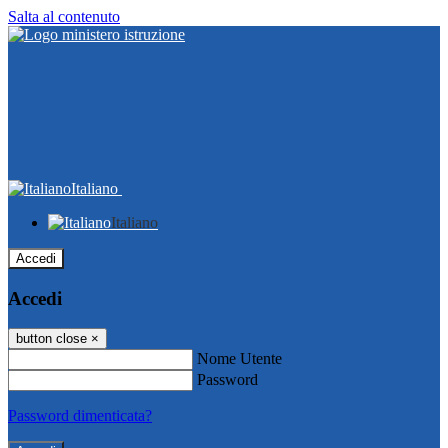
Salta al contenuto
Italiano
Italiano
Accedi
Accedi
button close
×
Nome Utente
Password
Password dimenticata?