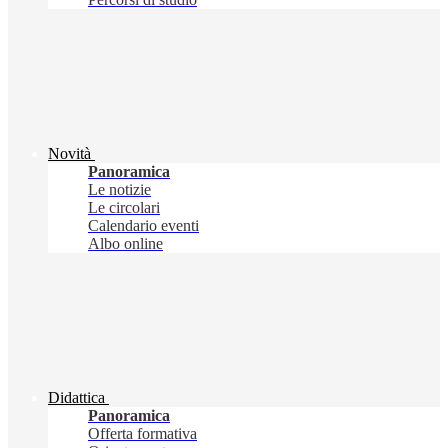
Novità
Panoramica
Le notizie
Le circolari
Calendario eventi
Albo online
Didattica
Panoramica
Offerta formativa