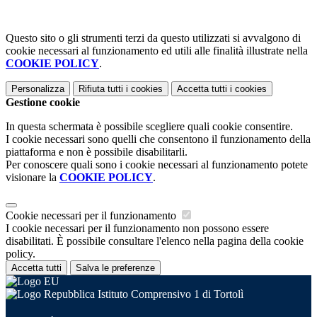
Questo sito o gli strumenti terzi da questo utilizzati si avvalgono di
cookie necessari al funzionamento ed utili alle finalità illustrate nella
COOKIE POLICY
.
Personalizza
Rifiuta tutti
i cookies
Accetta tutti
i cookies
Gestione cookie
In questa schermata è possibile scegliere quali cookie consentire.
I cookie necessari sono quelli che consentono il funzionamento della
piattaforma e non è possibile disabilitarli.
Per conoscere quali sono i cookie necessari al funzionamento potete
visionare la
COOKIE POLICY
.
Cookie necessari per il funzionamento
I cookie necessari per il funzionamento non possono essere
disabilitati. È possibile consultare l'elenco nella pagina della cookie
policy.
Accetta tutti
Salva le preferenze
Istituto Comprensivo 1 di Tortolì