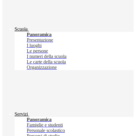
Scuola
Panoramica
Presentazione
I luoghi
Le persone
I numeri della scuola
Le carte della scuola
Organizzazione
Servizi
Panoramica
Famiglie e studenti
Personale scolastico
Percorsi di studio