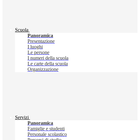
Scuola
Panoramica
Presentazione
I luoghi
Le persone
I numeri della scuola
Le carte della scuola
Organizzazione
Servizi
Panoramica
Famiglie e studenti
Personale scolastico
Percorsi di studio