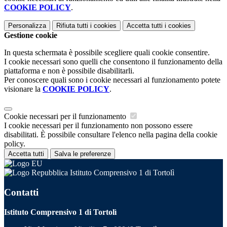
COOKIE POLICY
.
Personalizza
Rifiuta tutti
i cookies
Accetta tutti
i cookies
Gestione cookie
In questa schermata è possibile scegliere quali cookie consentire.
I cookie necessari sono quelli che consentono il funzionamento della
piattaforma e non è possibile disabilitarli.
Per conoscere quali sono i cookie necessari al funzionamento potete
visionare la
COOKIE POLICY
.
Cookie necessari per il funzionamento
I cookie necessari per il funzionamento non possono essere
disabilitati. È possibile consultare l'elenco nella pagina della cookie
policy.
Accetta tutti
Salva le preferenze
Istituto Comprensivo 1 di Tortolì
Contatti
Istituto Comprensivo 1 di Tortolì