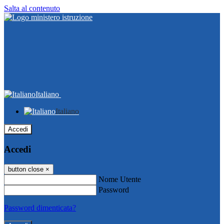
Salta al contenuto
Italiano
Italiano
Accedi
Accedi
button close
×
Nome Utente
Password
Password dimenticata?