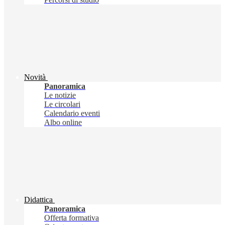
Novità
Panoramica
Le notizie
Le circolari
Calendario eventi
Albo online
Didattica
Panoramica
Offerta formativa