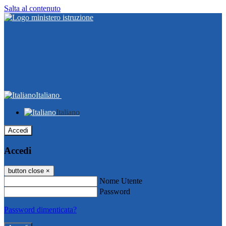
Salta al contenuto
Italiano
Italiano
Accedi
Accedi
button close
×
Nome Utente
Password
Password dimenticata?