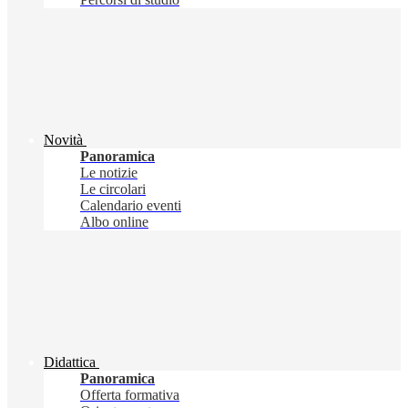
Novità
Panoramica
Le notizie
Le circolari
Calendario eventi
Albo online
Didattica
Panoramica
Offerta formativa