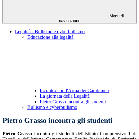
Menu di
navigazione
Legalità - Bullismo e cyberbullismo
Educazione alla legalità
Incontro con l'Arma dei Carabinieri
La giornata della Legalità
Pietro Grasso incontra gli studenti
Bullismo e cyberbullismo
Pietro Grasso incontra gli studenti
Pietro Grasso
incontra gli studenti dell'Istituto Comprensivo 1 di