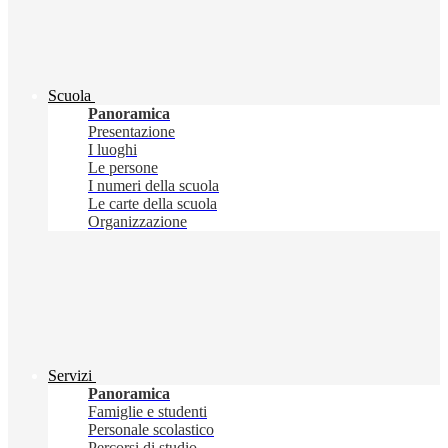
Scuola
Panoramica
Presentazione
I luoghi
Le persone
I numeri della scuola
Le carte della scuola
Organizzazione
Servizi
Panoramica
Famiglie e studenti
Personale scolastico
Percorsi di studio