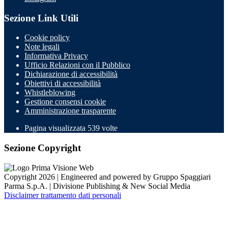
Sezione Link Utili
Cookie policy
Note legali
Informativa Privacy
Ufficio Relazioni con il Pubblico
Dichiarazione di accessibilità
Obiettivi di accessibilità
Whistleblowing
Gestione consensi cookie
Amministrazione trasparente
Pagina visualizzata
539
volte
Sezione Copyright
Copyright 2026 | Engineered and powered by Gruppo Spaggiari
Parma S.p.A. | Divisione Publishing & New Social Media
Disclaimer trattamento dati personali