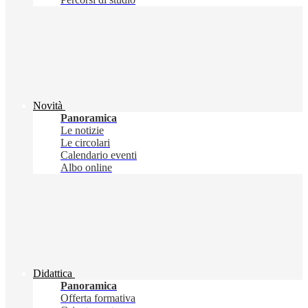
Novità
Panoramica
Le notizie
Le circolari
Calendario eventi
Albo online
Didattica
Panoramica
Offerta formativa