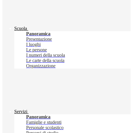
Scuola
Panoramica
Presentazione
I luoghi
Le persone
I numeri della scuola
Le carte della scuola
Organizzazione
Servizi
Panoramica
Famiglie e studenti
Personale scolastico
Percorsi di studio