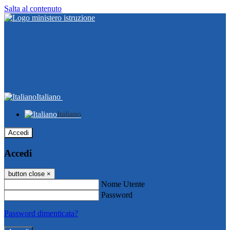
Salta al contenuto
Italiano
Italiano
Accedi
Accedi
button close
×
Nome Utente
Password
Password dimenticata?