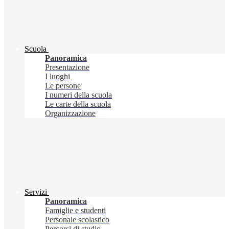
Scuola
Panoramica
Presentazione
I luoghi
Le persone
I numeri della scuola
Le carte della scuola
Organizzazione
Servizi
Panoramica
Famiglie e studenti
Personale scolastico
Percorsi di studio