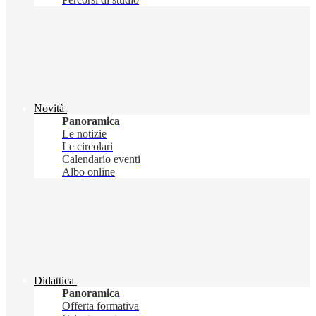
Novità
Panoramica
Le notizie
Le circolari
Calendario eventi
Albo online
Didattica
Panoramica
Offerta formativa