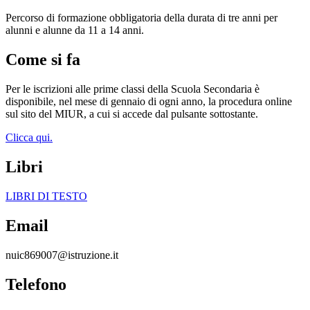
Percorso di formazione obbligatoria della durata di tre anni per
alunni e alunne da 11 a 14 anni.
Come si fa
Per le iscrizioni alle prime classi della Scuola Secondaria è
disponibile, nel mese di gennaio di ogni anno, la procedura online
sul sito del MIUR, a cui si accede dal pulsante sottostante.
Clicca qui.
Libri
LIBRI DI TESTO
Email
nuic869007@istruzione.it
Telefono