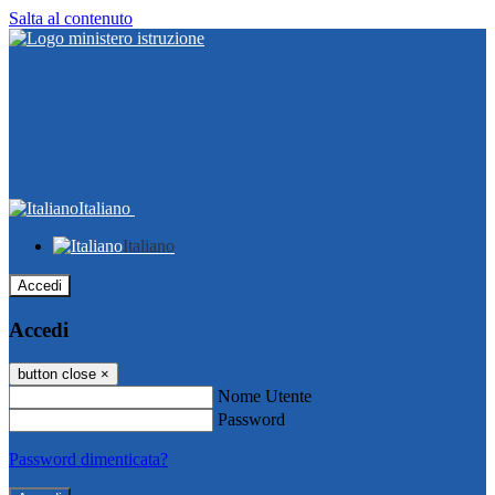
Salta al contenuto
Italiano
Italiano
Accedi
Accedi
button close
×
Nome Utente
Password
Password dimenticata?