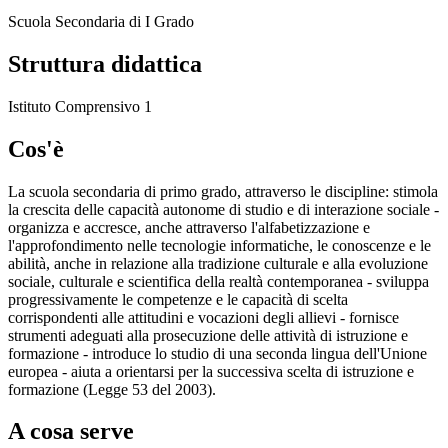
Scuola Secondaria di I Grado
Struttura didattica
Istituto Comprensivo 1
Cos'è
La scuola secondaria di primo grado, attraverso le discipline: stimola
la crescita delle capacità autonome di studio e di interazione sociale -
organizza e accresce, anche attraverso l'alfabetizzazione e
l'approfondimento nelle tecnologie informatiche, le conoscenze e le
abilità, anche in relazione alla tradizione culturale e alla evoluzione
sociale, culturale e scientifica della realtà contemporanea - sviluppa
progressivamente le competenze e le capacità di scelta
corrispondenti alle attitudini e vocazioni degli allievi - fornisce
strumenti adeguati alla prosecuzione delle attività di istruzione e
formazione - introduce lo studio di una seconda lingua dell'Unione
europea - aiuta a orientarsi per la successiva scelta di istruzione e
formazione (Legge 53 del 2003).
A cosa serve