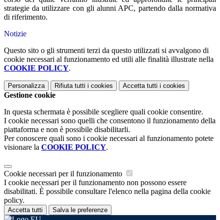
strategie da utilizzare con gli alunni APC, partendo dalla normativa
di riferimento.
Notizie
Questo sito o gli strumenti terzi da questo utilizzati si avvalgono di
cookie necessari al funzionamento ed utili alle finalità illustrate nella
COOKIE POLICY
.
Personalizza
Rifiuta tutti
i cookies
Accetta tutti
i cookies
Gestione cookie
In questa schermata è possibile scegliere quali cookie consentire.
I cookie necessari sono quelli che consentono il funzionamento della
piattaforma e non è possibile disabilitarli.
Per conoscere quali sono i cookie necessari al funzionamento potete
visionare la
COOKIE POLICY
.
Cookie necessari per il funzionamento
I cookie necessari per il funzionamento non possono essere
disabilitati. È possibile consultare l'elenco nella pagina della cookie
policy.
Accetta tutti
Salva le preferenze