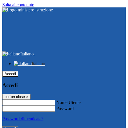
Salta al contenuto
Italiano
Italiano
Accedi
Accedi
button close
×
Nome Utente
Password
Password dimenticata?