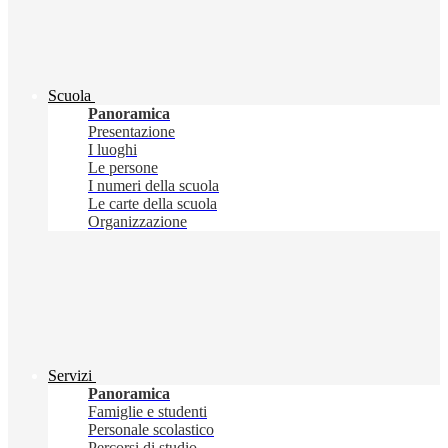
Scuola
Panoramica
Presentazione
I luoghi
Le persone
I numeri della scuola
Le carte della scuola
Organizzazione
Servizi
Panoramica
Famiglie e studenti
Personale scolastico
Percorsi di studio