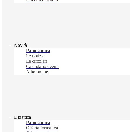
Novità
Panoramica
Le notizie
Le circolari
Calendario eventi
Albo online
Didattica
Panoramica
Offerta formativa