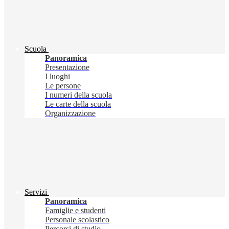
Scuola
Panoramica
Presentazione
I luoghi
Le persone
I numeri della scuola
Le carte della scuola
Organizzazione
Servizi
Panoramica
Famiglie e studenti
Personale scolastico
Percorsi di studio