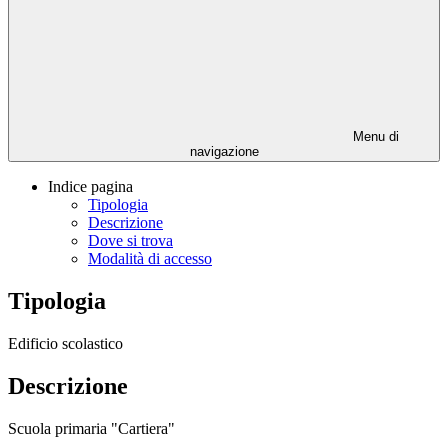
Menu di
navigazione
Indice pagina
Tipologia
Descrizione
Dove si trova
Modalità di accesso
Tipologia
Edificio scolastico
Descrizione
Scuola primaria "Cartiera"