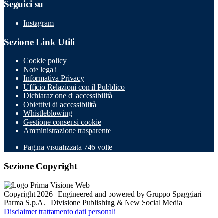
Seguici su
Instagram
Sezione Link Utili
Cookie policy
Note legali
Informativa Privacy
Ufficio Relazioni con il Pubblico
Dichiarazione di accessibilità
Obiettivi di accessibilità
Whistleblowing
Gestione consensi cookie
Amministrazione trasparente
Pagina visualizzata
746
volte
Sezione Copyright
Copyright 2026 | Engineered and powered by Gruppo Spaggiari
Parma S.p.A. | Divisione Publishing & New Social Media
Disclaimer trattamento dati personali