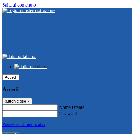
Salta al contenuto
Italiano
Italiano
Accedi
Accedi
button close
×
Nome Utente
Password
Password dimenticata?