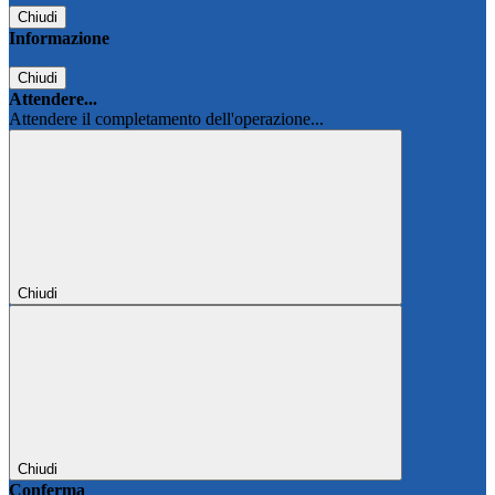
Chiudi
Informazione
Chiudi
Attendere...
Attendere il completamento dell'operazione...
Chiudi
Chiudi
Conferma