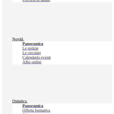
Novità
Panoramica
Le notizie
Le circolari
Calendario eventi
Albo online
Didattica
Panoramica
Offerta formativa