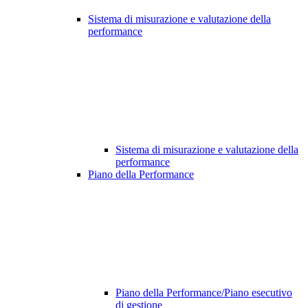
Sistema di misurazione e valutazione della
performance
Sistema di misurazione e valutazione della
performance
Piano della Performance
Piano della Performance/Piano esecutivo
di gestione