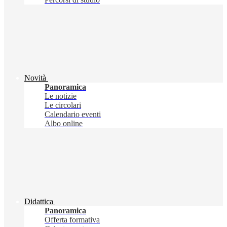
Novità
Panoramica
Le notizie
Le circolari
Calendario eventi
Albo online
Didattica
Panoramica
Offerta formativa