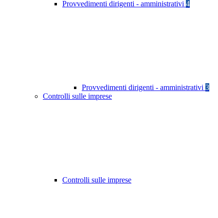
Provvedimenti dirigenti - amministrativi
4
Provvedimenti dirigenti - amministrativi
3
Controlli sulle imprese
Controlli sulle imprese