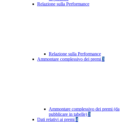
Relazione sulla Performance
Relazione sulla Performance
Ammontare complessivo dei premi
3
Ammontare complessivo dei premi (da
pubblicare in tabelle)
3
Dati relativi ai premi
4