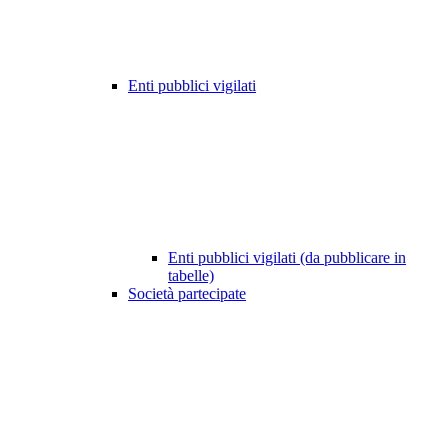
Enti pubblici vigilati
Enti pubblici vigilati (da pubblicare in
tabelle)
Società partecipate