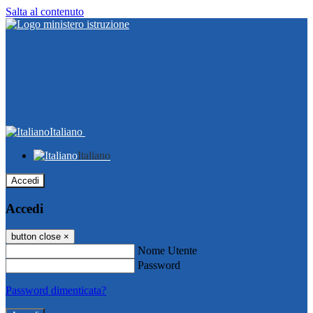
Salta al contenuto
Italiano
Italiano
Accedi
Accedi
button close
×
Nome Utente
Password
Password dimenticata?