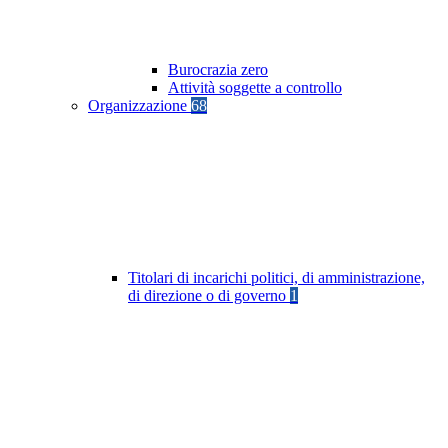
Burocrazia zero
Attività soggette a controllo
Organizzazione
68
Titolari di incarichi politici, di amministrazione,
di direzione o di governo
1