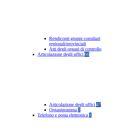
Rendiconti gruppi consiliari
regionali/provinciali
Atti degli organi di controllo
Articolazione degli uffici
66
Articolazione degli uffici
47
Organigramma
2
Telefono e posta elettronica
1