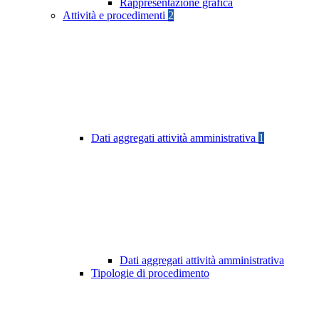
Rappresentazione grafica
Attività e procedimenti
2
Dati aggregati attività amministrativa
1
Dati aggregati attività amministrativa
Tipologie di procedimento