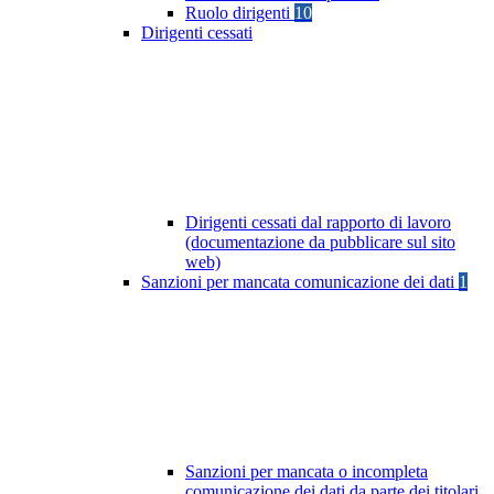
Ruolo dirigenti
10
Dirigenti cessati
Dirigenti cessati dal rapporto di lavoro
(documentazione da pubblicare sul sito
web)
Sanzioni per mancata comunicazione dei dati
1
Sanzioni per mancata o incompleta
comunicazione dei dati da parte dei titolari