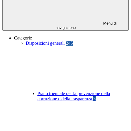
Menu di
navigazione
Categorie
Disposizioni generali
245
Piano triennale per la prevenzione della
corruzione e della trasparenza
3