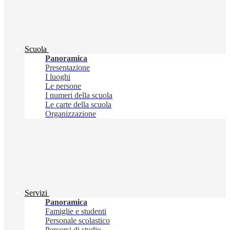
Scuola
Panoramica
Presentazione
I luoghi
Le persone
I numeri della scuola
Le carte della scuola
Organizzazione
Servizi
Panoramica
Famiglie e studenti
Personale scolastico
Percorsi di studio