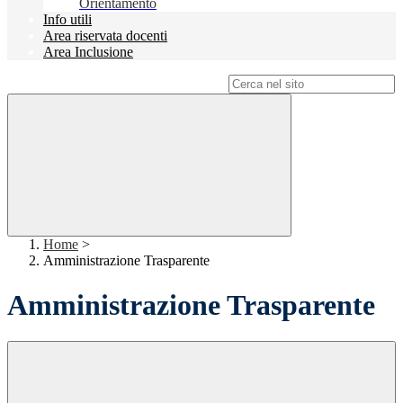
Orientamento
Info utili
Area riservata docenti
Area Inclusione
Campo di ricerca per le pagine del sito
Home
>
Amministrazione Trasparente
Amministrazione Trasparente