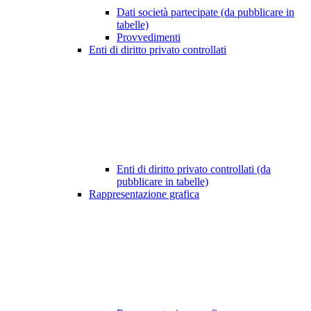
Dati società partecipate (da pubblicare in
tabelle)
Provvedimenti
Enti di diritto privato controllati
Enti di diritto privato controllati (da
pubblicare in tabelle)
Rappresentazione grafica