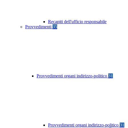
Recapiti dell'ufficio responsabile
Provvedimenti
35
Provvedimenti organi indirizzo-politico
31
Provvedimenti organi indirizzo-politico
31