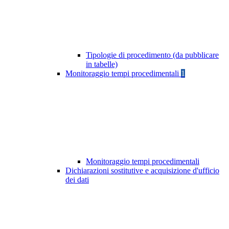
Tipologie di procedimento (da pubblicare
in tabelle)
Monitoraggio tempi procedimentali
1
Monitoraggio tempi procedimentali
Dichiarazioni sostitutive e acquisizione d'ufficio
dei dati