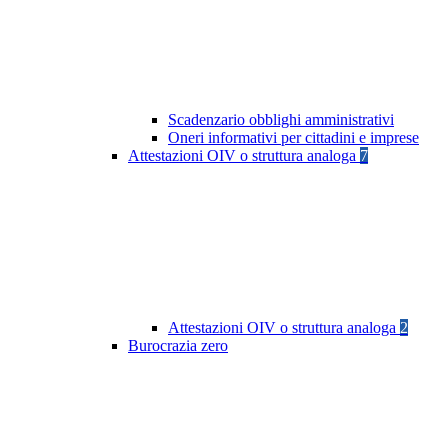
Scadenzario obblighi amministrativi
Oneri informativi per cittadini e imprese
Attestazioni OIV o struttura analoga
7
Attestazioni OIV o struttura analoga
2
Burocrazia zero