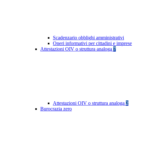
Scadenzario obblighi amministrativi
Oneri informativi per cittadini e imprese
Attestazioni OIV o struttura analoga
7
Attestazioni OIV o struttura analoga
2
Burocrazia zero