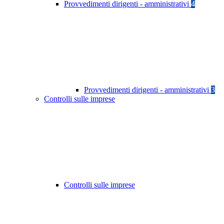
Provvedimenti dirigenti - amministrativi
4
Provvedimenti dirigenti - amministrativi
3
Controlli sulle imprese
Controlli sulle imprese