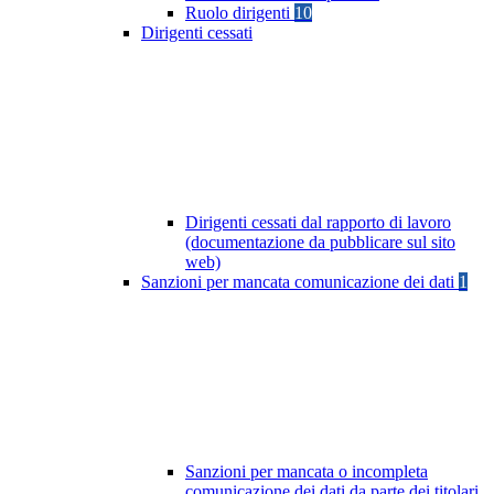
Ruolo dirigenti
10
Dirigenti cessati
Dirigenti cessati dal rapporto di lavoro
(documentazione da pubblicare sul sito
web)
Sanzioni per mancata comunicazione dei dati
1
Sanzioni per mancata o incompleta
comunicazione dei dati da parte dei titolari