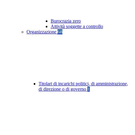
Burocrazia zero
Attività soggette a controllo
Organizzazione
68
Titolari di incarichi politici, di amministrazione,
di direzione o di governo
1