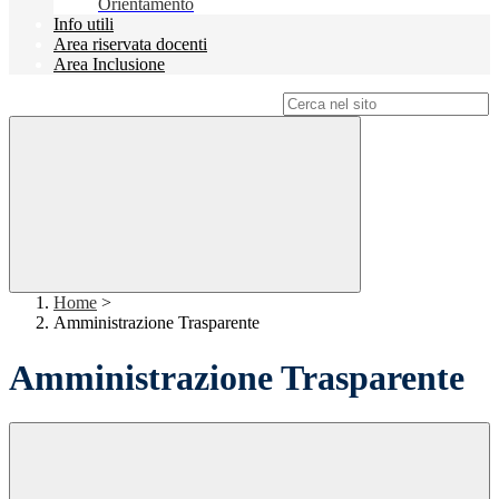
Orientamento
Info utili
Area riservata docenti
Area Inclusione
Campo di ricerca per le pagine del sito
Home
>
Amministrazione Trasparente
Amministrazione Trasparente