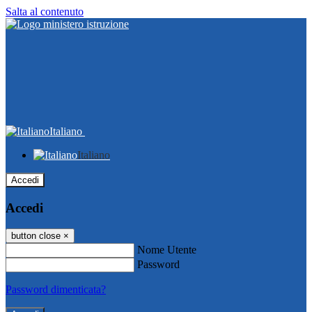
Salta al contenuto
Italiano
Italiano
Accedi
Accedi
button close
×
Nome Utente
Password
Password dimenticata?