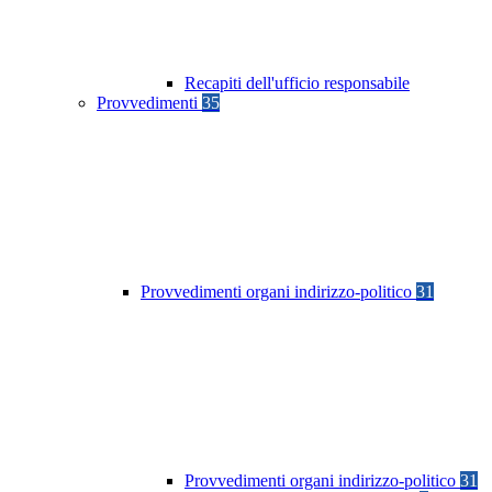
Recapiti dell'ufficio responsabile
Provvedimenti
35
Provvedimenti organi indirizzo-politico
31
Provvedimenti organi indirizzo-politico
31