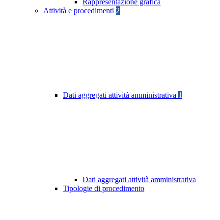
Rappresentazione grafica
Attività e procedimenti
2
Dati aggregati attività amministrativa
1
Dati aggregati attività amministrativa
Tipologie di procedimento