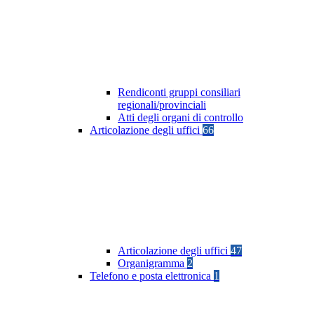
Rendiconti gruppi consiliari
regionali/provinciali
Atti degli organi di controllo
Articolazione degli uffici
66
Articolazione degli uffici
47
Organigramma
2
Telefono e posta elettronica
1