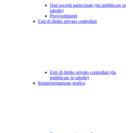
Dati società partecipate (da pubblicare in
tabelle)
Provvedimenti
Enti di diritto privato controllati
Enti di diritto privato controllati (da
pubblicare in tabelle)
Rappresentazione grafica