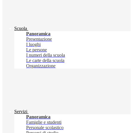
Scuola
Panoramica
Presentazione
I luoghi
Le persone
I numeri della scuola
Le carte della scuola
Organizzazione
Servizi
Panoramica
Famiglie e studenti
Personale scolastico
Percorsi di studio