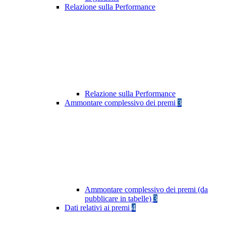
Relazione sulla Performance
Relazione sulla Performance
Ammontare complessivo dei premi
3
Ammontare complessivo dei premi (da
pubblicare in tabelle)
3
Dati relativi ai premi
4