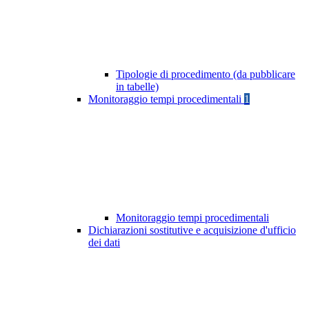
Tipologie di procedimento (da pubblicare
in tabelle)
Monitoraggio tempi procedimentali
1
Monitoraggio tempi procedimentali
Dichiarazioni sostitutive e acquisizione d'ufficio
dei dati