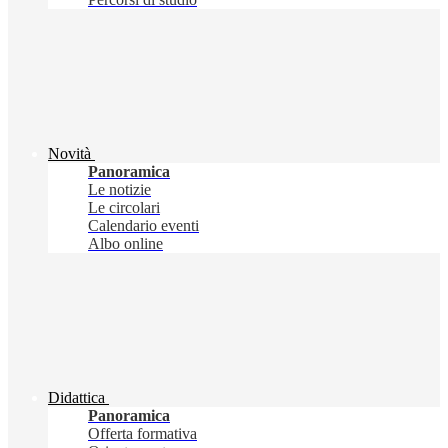
Novità
Panoramica
Le notizie
Le circolari
Calendario eventi
Albo online
Didattica
Panoramica
Offerta formativa