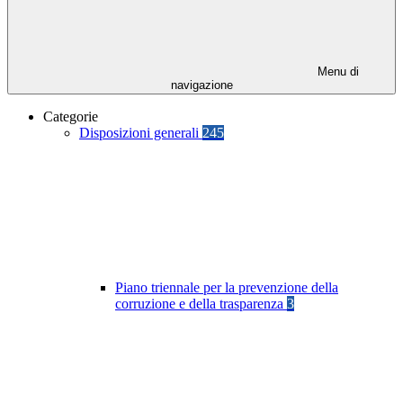
Menu di
navigazione
Categorie
Disposizioni generali
245
Piano triennale per la prevenzione della
corruzione e della trasparenza
3