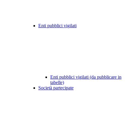
Enti pubblici vigilati
Enti pubblici vigilati (da pubblicare in
tabelle)
Società partecipate