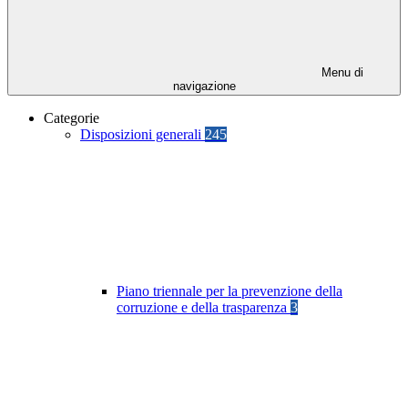
Menu di
navigazione
Categorie
Disposizioni generali
245
Piano triennale per la prevenzione della
corruzione e della trasparenza
3