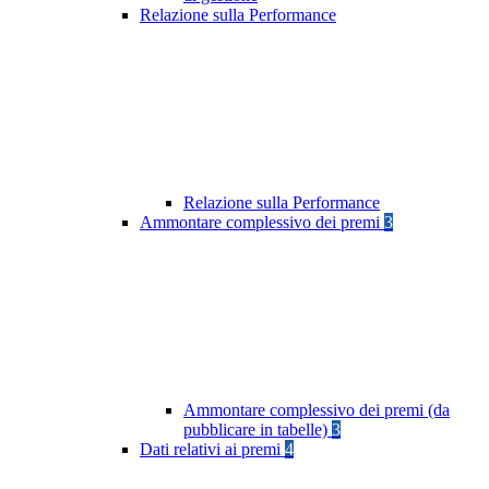
Relazione sulla Performance
Relazione sulla Performance
Ammontare complessivo dei premi
3
Ammontare complessivo dei premi (da
pubblicare in tabelle)
3
Dati relativi ai premi
4