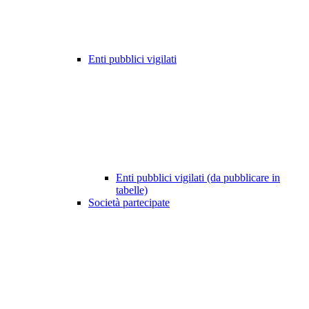
Enti pubblici vigilati
Enti pubblici vigilati (da pubblicare in
tabelle)
Società partecipate