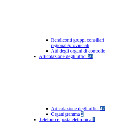
Rendiconti gruppi consiliari
regionali/provinciali
Atti degli organi di controllo
Articolazione degli uffici
66
Articolazione degli uffici
47
Organigramma
2
Telefono e posta elettronica
1