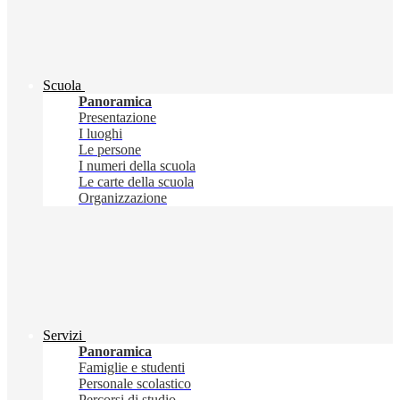
Scuola
Panoramica
Presentazione
I luoghi
Le persone
I numeri della scuola
Le carte della scuola
Organizzazione
Servizi
Panoramica
Famiglie e studenti
Personale scolastico
Percorsi di studio