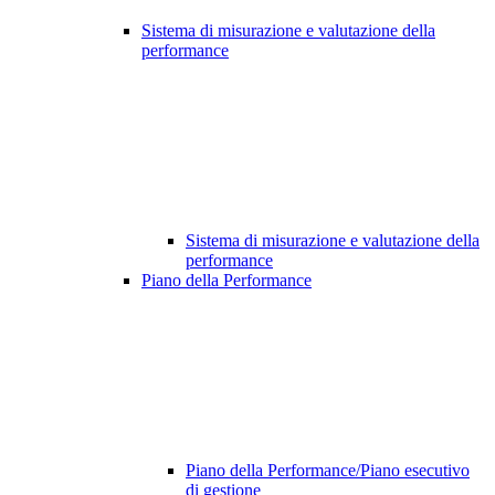
Sistema di misurazione e valutazione della
performance
Sistema di misurazione e valutazione della
performance
Piano della Performance
Piano della Performance/Piano esecutivo
di gestione