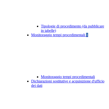
Tipologie di procedimento (da pubblicare
in tabelle)
Monitoraggio tempi procedimentali
1
Monitoraggio tempi procedimentali
Dichiarazioni sostitutive e acquisizione d'ufficio
dei dati