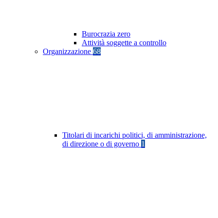
Burocrazia zero
Attività soggette a controllo
Organizzazione
68
Titolari di incarichi politici, di amministrazione,
di direzione o di governo
1