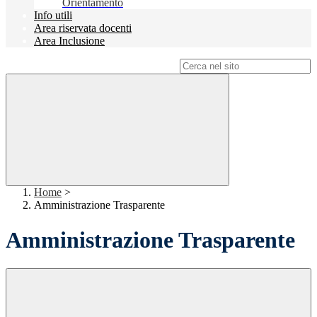
Orientamento
Info utili
Area riservata docenti
Area Inclusione
Campo di ricerca per le pagine del sito
Home
>
Amministrazione Trasparente
Amministrazione Trasparente