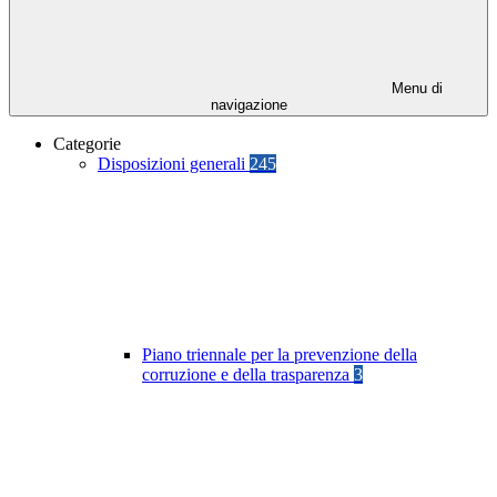
Menu di
navigazione
Categorie
Disposizioni generali
245
Piano triennale per la prevenzione della
corruzione e della trasparenza
3