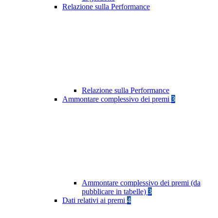
Relazione sulla Performance
Relazione sulla Performance
Ammontare complessivo dei premi
3
Ammontare complessivo dei premi (da
pubblicare in tabelle)
3
Dati relativi ai premi
4