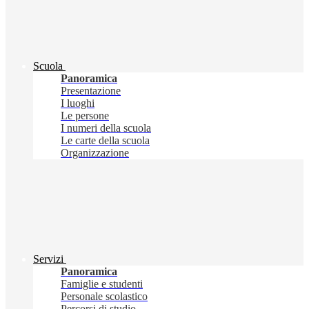
Scuola
Panoramica
Presentazione
I luoghi
Le persone
I numeri della scuola
Le carte della scuola
Organizzazione
Servizi
Panoramica
Famiglie e studenti
Personale scolastico
Percorsi di studio