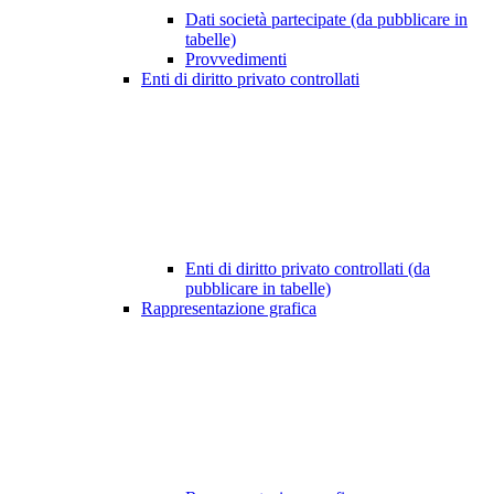
Dati società partecipate (da pubblicare in
tabelle)
Provvedimenti
Enti di diritto privato controllati
Enti di diritto privato controllati (da
pubblicare in tabelle)
Rappresentazione grafica