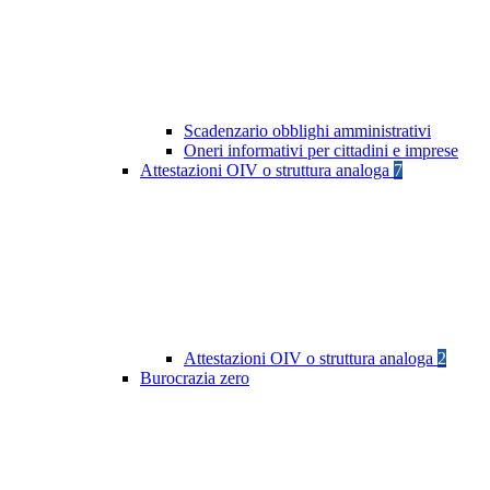
Scadenzario obblighi amministrativi
Oneri informativi per cittadini e imprese
Attestazioni OIV o struttura analoga
7
Attestazioni OIV o struttura analoga
2
Burocrazia zero