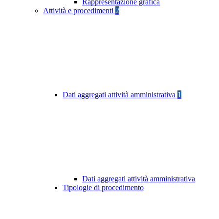
Rappresentazione grafica
Attività e procedimenti
2
Dati aggregati attività amministrativa
1
Dati aggregati attività amministrativa
Tipologie di procedimento