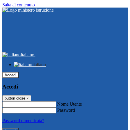
Salta al contenuto
Italiano
Italiano
Accedi
Accedi
button close
×
Nome Utente
Password
Password dimenticata?