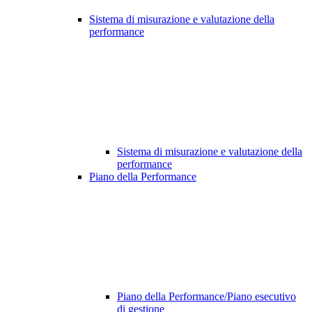
Sistema di misurazione e valutazione della
performance
Sistema di misurazione e valutazione della
performance
Piano della Performance
Piano della Performance/Piano esecutivo
di gestione