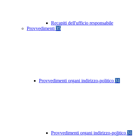
Recapiti dell'ufficio responsabile
Provvedimenti
35
Provvedimenti organi indirizzo-politico
31
Provvedimenti organi indirizzo-politico
31