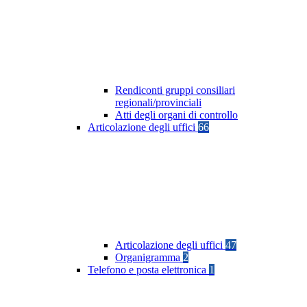
Rendiconti gruppi consiliari
regionali/provinciali
Atti degli organi di controllo
Articolazione degli uffici
66
Articolazione degli uffici
47
Organigramma
2
Telefono e posta elettronica
1