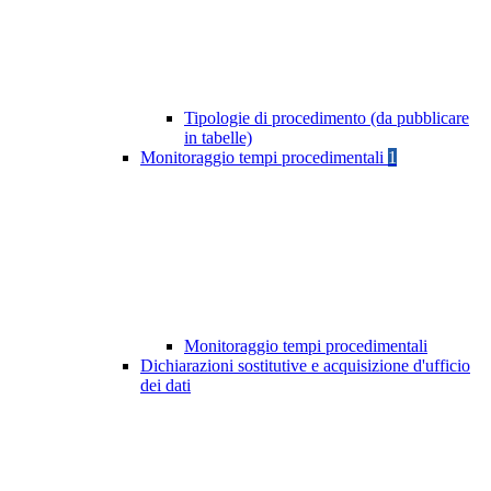
Tipologie di procedimento (da pubblicare
in tabelle)
Monitoraggio tempi procedimentali
1
Monitoraggio tempi procedimentali
Dichiarazioni sostitutive e acquisizione d'ufficio
dei dati