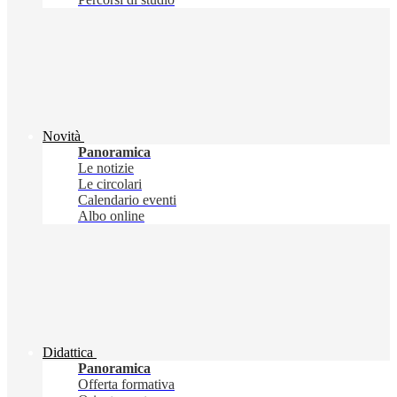
Novità
Panoramica
Le notizie
Le circolari
Calendario eventi
Albo online
Didattica
Panoramica
Offerta formativa