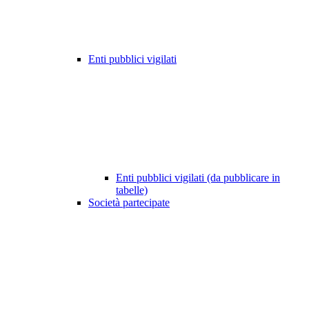
Enti pubblici vigilati
Enti pubblici vigilati (da pubblicare in
tabelle)
Società partecipate