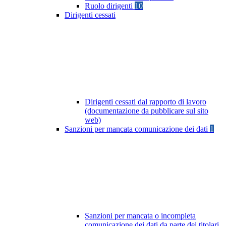
Ruolo dirigenti
10
Dirigenti cessati
Dirigenti cessati dal rapporto di lavoro
(documentazione da pubblicare sul sito
web)
Sanzioni per mancata comunicazione dei dati
1
Sanzioni per mancata o incompleta
comunicazione dei dati da parte dei titolari