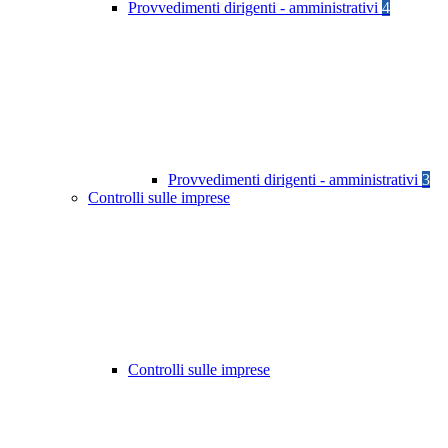
Provvedimenti dirigenti - amministrativi
4
Provvedimenti dirigenti - amministrativi
3
Controlli sulle imprese
Controlli sulle imprese