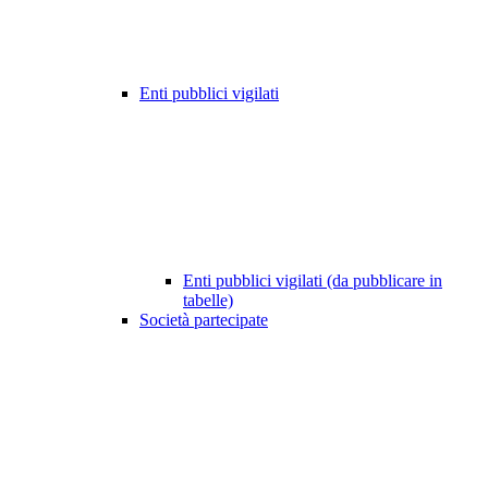
Enti pubblici vigilati
Enti pubblici vigilati (da pubblicare in
tabelle)
Società partecipate