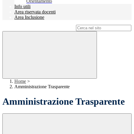
Orientamento
Info utili
Area riservata docenti
Area Inclusione
Campo di ricerca per le pagine del sito
Home
>
Amministrazione Trasparente
Amministrazione Trasparente