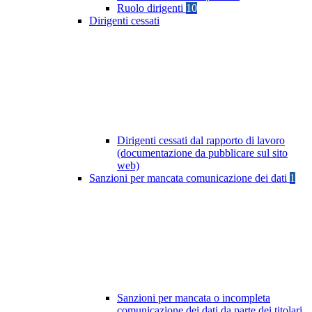
Ruolo dirigenti
10
Dirigenti cessati
Dirigenti cessati dal rapporto di lavoro
(documentazione da pubblicare sul sito
web)
Sanzioni per mancata comunicazione dei dati
1
Sanzioni per mancata o incompleta
comunicazione dei dati da parte dei titolari