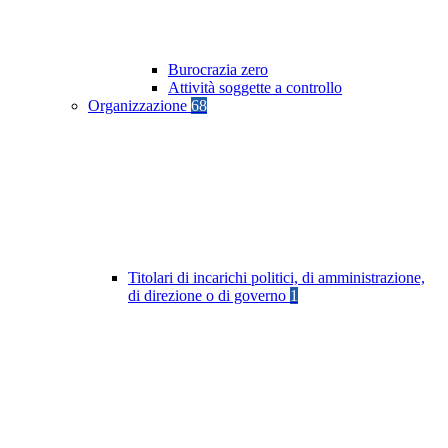
Burocrazia zero
Attività soggette a controllo
Organizzazione
68
Titolari di incarichi politici, di amministrazione,
di direzione o di governo
1