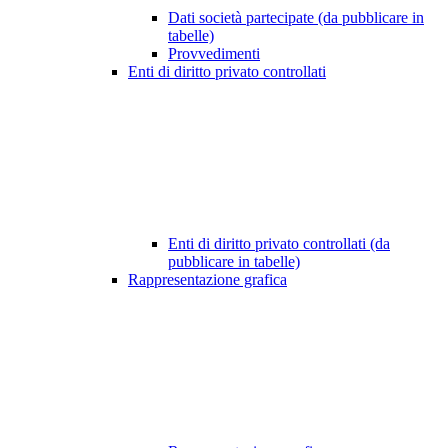
Dati società partecipate (da pubblicare in
tabelle)
Provvedimenti
Enti di diritto privato controllati
Enti di diritto privato controllati (da
pubblicare in tabelle)
Rappresentazione grafica