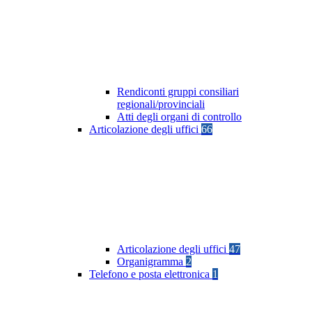
Rendiconti gruppi consiliari
regionali/provinciali
Atti degli organi di controllo
Articolazione degli uffici
66
Articolazione degli uffici
47
Organigramma
2
Telefono e posta elettronica
1