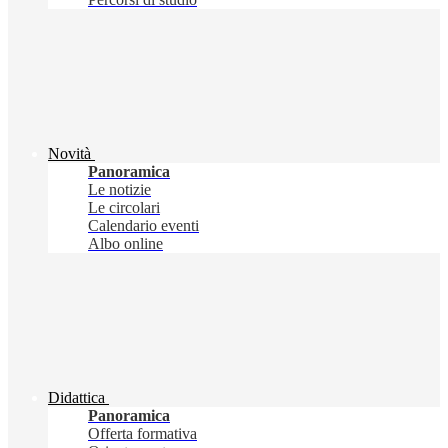
Novità
Panoramica
Le notizie
Le circolari
Calendario eventi
Albo online
Didattica
Panoramica
Offerta formativa