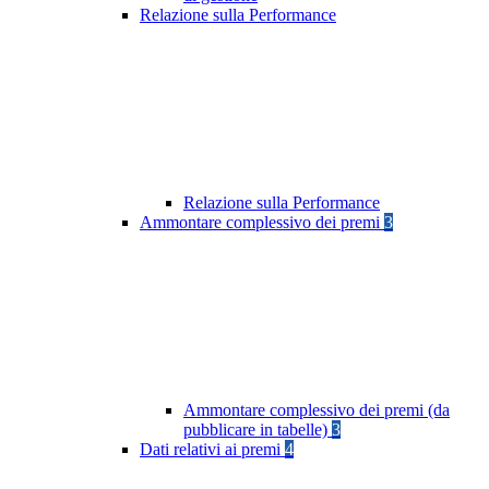
Relazione sulla Performance
Relazione sulla Performance
Ammontare complessivo dei premi
3
Ammontare complessivo dei premi (da
pubblicare in tabelle)
3
Dati relativi ai premi
4