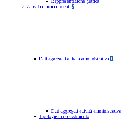
Rappresentazione grafica
Attività e procedimenti
2
Dati aggregati attività amministrativa
1
Dati aggregati attività amministrativa
Tipologie di procedimento