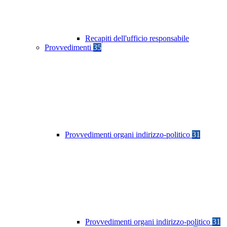
Recapiti dell'ufficio responsabile
Provvedimenti
35
Provvedimenti organi indirizzo-politico
31
Provvedimenti organi indirizzo-politico
31