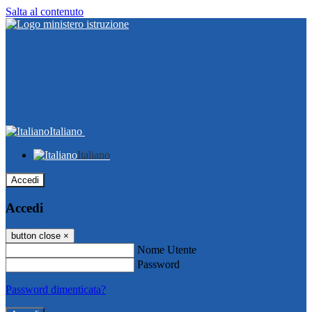
Salta al contenuto
Italiano
Italiano
Accedi
Accedi
button close
×
Nome Utente
Password
Password dimenticata?