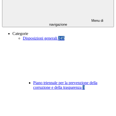
Menu di
navigazione
Categorie
Disposizioni generali
245
Piano triennale per la prevenzione della
corruzione e della trasparenza
3