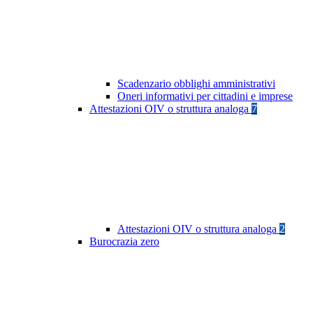
Scadenzario obblighi amministrativi
Oneri informativi per cittadini e imprese
Attestazioni OIV o struttura analoga
7
Attestazioni OIV o struttura analoga
2
Burocrazia zero