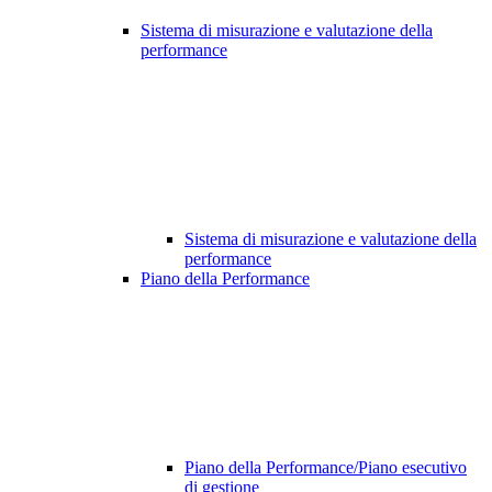
Sistema di misurazione e valutazione della
performance
Sistema di misurazione e valutazione della
performance
Piano della Performance
Piano della Performance/Piano esecutivo
di gestione