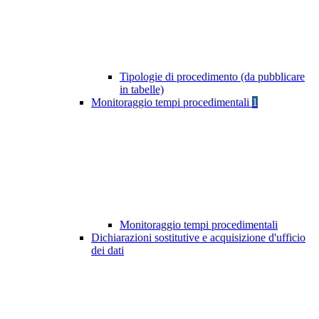
Tipologie di procedimento (da pubblicare
in tabelle)
Monitoraggio tempi procedimentali
1
Monitoraggio tempi procedimentali
Dichiarazioni sostitutive e acquisizione d'ufficio
dei dati