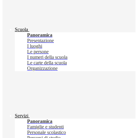
Scuola
Panoramica
Presentazione
I luoghi
Le persone
I numeri della scuola
Le carte della scuola
Organizzazione
Servizi
Panoramica
Famiglie e studenti
Personale scolastico
Percorsi di studio