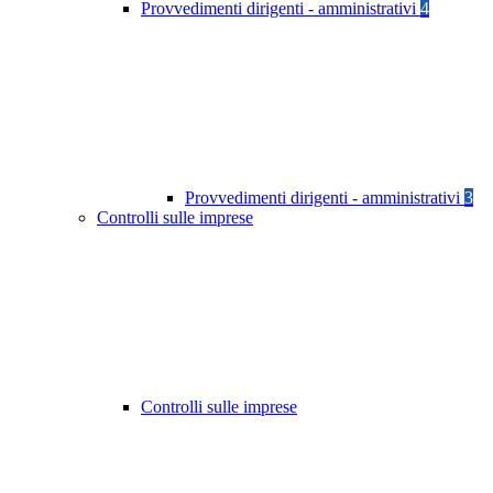
Provvedimenti dirigenti - amministrativi
4
Provvedimenti dirigenti - amministrativi
3
Controlli sulle imprese
Controlli sulle imprese