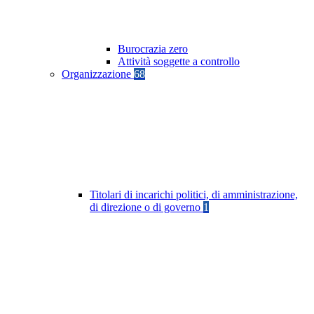
Burocrazia zero
Attività soggette a controllo
Organizzazione
68
Titolari di incarichi politici, di amministrazione,
di direzione o di governo
1