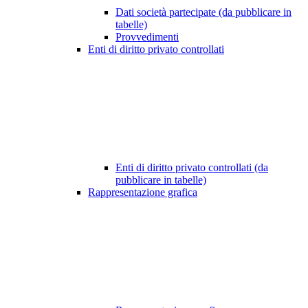
Dati società partecipate (da pubblicare in
tabelle)
Provvedimenti
Enti di diritto privato controllati
Enti di diritto privato controllati (da
pubblicare in tabelle)
Rappresentazione grafica