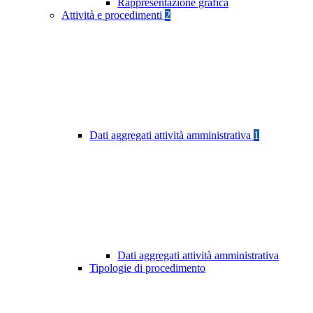
Rappresentazione grafica
Attività e procedimenti
2
Dati aggregati attività amministrativa
1
Dati aggregati attività amministrativa
Tipologie di procedimento