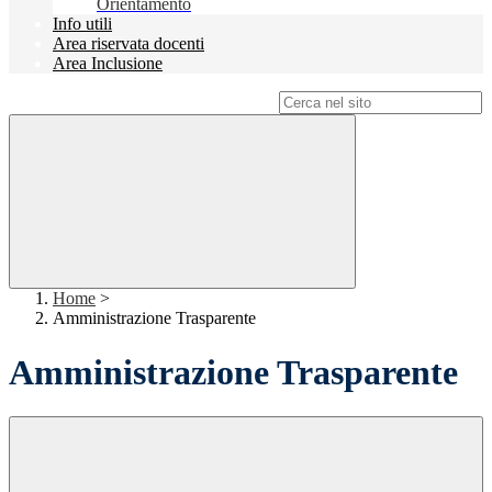
Orientamento
Info utili
Area riservata docenti
Area Inclusione
Campo di ricerca per le pagine del sito
Home
>
Amministrazione Trasparente
Amministrazione Trasparente