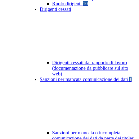
Ruolo dirigenti
10
Dirigenti cessati
Dirigenti cessati dal rapporto di lavoro
(documentazione da pubblicare sul sito
web)
Sanzioni per mancata comunicazione dei dati
1
Sanzioni per mancata o incompleta
comunicazione dei dati da parte dei titolari