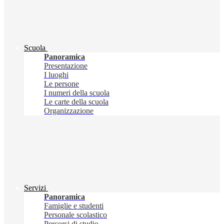
Scuola
Panoramica
Presentazione
I luoghi
Le persone
I numeri della scuola
Le carte della scuola
Organizzazione
Servizi
Panoramica
Famiglie e studenti
Personale scolastico
Percorsi di studio