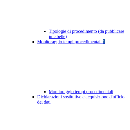
Tipologie di procedimento (da pubblicare
in tabelle)
Monitoraggio tempi procedimentali
1
Monitoraggio tempi procedimentali
Dichiarazioni sostitutive e acquisizione d'ufficio
dei dati