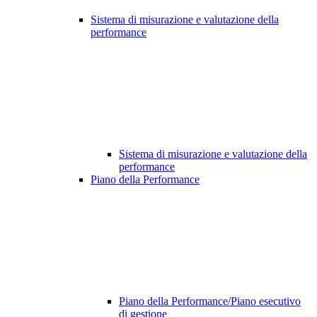
Sistema di misurazione e valutazione della
performance
Sistema di misurazione e valutazione della
performance
Piano della Performance
Piano della Performance/Piano esecutivo
di gestione