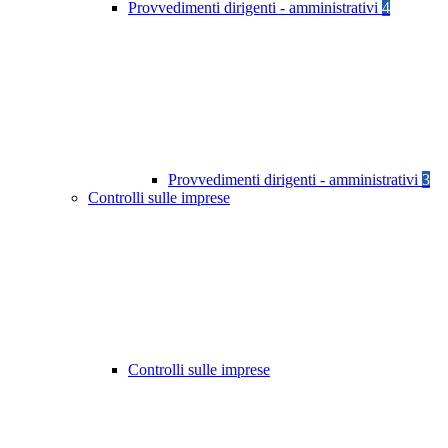
Provvedimenti dirigenti - amministrativi
4
Provvedimenti dirigenti - amministrativi
3
Controlli sulle imprese
Controlli sulle imprese