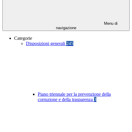
Menu di
navigazione
Categorie
Disposizioni generali
245
Piano triennale per la prevenzione della
corruzione e della trasparenza
3