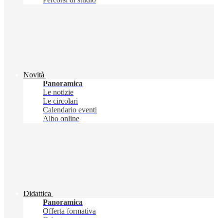
Novità
Panoramica
Le notizie
Le circolari
Calendario eventi
Albo online
Didattica
Panoramica
Offerta formativa