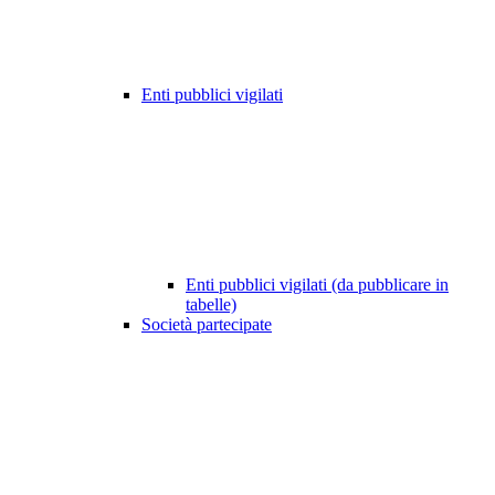
Enti pubblici vigilati
Enti pubblici vigilati (da pubblicare in
tabelle)
Società partecipate