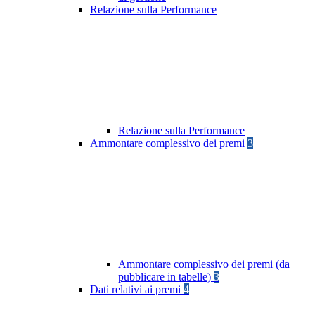
Relazione sulla Performance
Relazione sulla Performance
Ammontare complessivo dei premi
3
Ammontare complessivo dei premi (da
pubblicare in tabelle)
3
Dati relativi ai premi
4