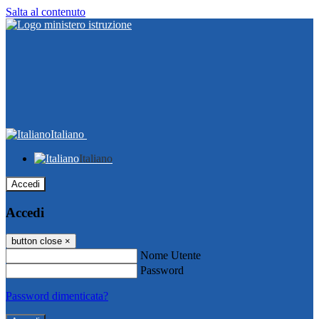
Salta al contenuto
Italiano
Italiano
Accedi
Accedi
button close
×
Nome Utente
Password
Password dimenticata?