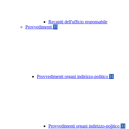
Recapiti dell'ufficio responsabile
Provvedimenti
35
Provvedimenti organi indirizzo-politico
31
Provvedimenti organi indirizzo-politico
31