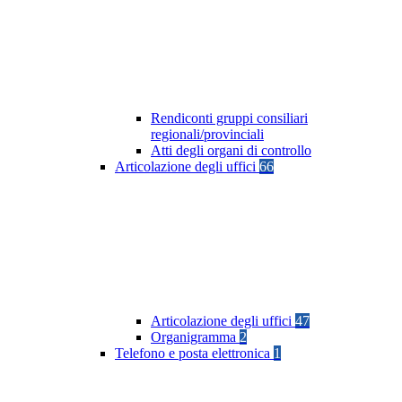
Rendiconti gruppi consiliari
regionali/provinciali
Atti degli organi di controllo
Articolazione degli uffici
66
Articolazione degli uffici
47
Organigramma
2
Telefono e posta elettronica
1