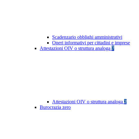
Scadenzario obblighi amministrativi
Oneri informativi per cittadini e imprese
Attestazioni OIV o struttura analoga
7
Attestazioni OIV o struttura analoga
2
Burocrazia zero