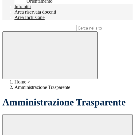
Orientamento
Info utili
Area riservata docenti
Area Inclusione
Campo di ricerca per le pagine del sito
Home
>
Amministrazione Trasparente
Amministrazione Trasparente