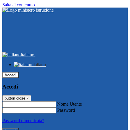
Salta al contenuto
Italiano
Italiano
Accedi
Accedi
button close
×
Nome Utente
Password
Password dimenticata?