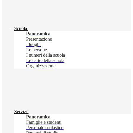
Scuola
Panoramica
Presentazione
I luoghi
Le persone
I numeri della scuola
Le carte della scuola
Organizzazione
Servizi
Panoramica
Famiglie e studenti
Personale scolastico
Percorsi di studio