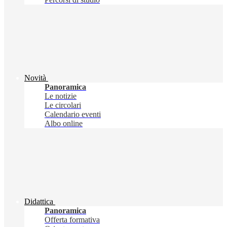
Novità
Panoramica
Le notizie
Le circolari
Calendario eventi
Albo online
Didattica
Panoramica
Offerta formativa