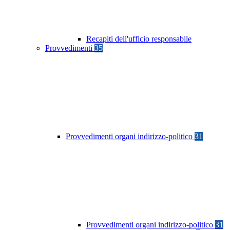
Recapiti dell'ufficio responsabile
Provvedimenti
35
Provvedimenti organi indirizzo-politico
31
Provvedimenti organi indirizzo-politico
31