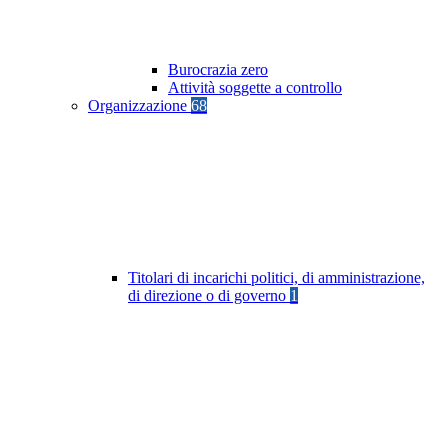
Burocrazia zero
Attività soggette a controllo
Organizzazione
68
Titolari di incarichi politici, di amministrazione,
di direzione o di governo
1