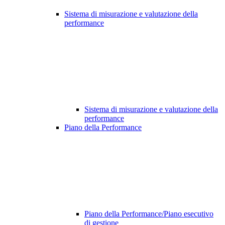
Sistema di misurazione e valutazione della
performance
Sistema di misurazione e valutazione della
performance
Piano della Performance
Piano della Performance/Piano esecutivo
di gestione