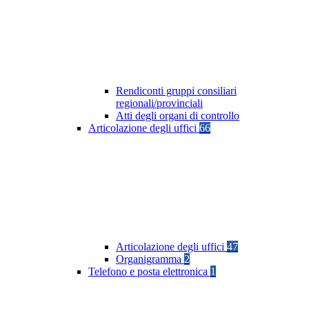
Rendiconti gruppi consiliari
regionali/provinciali
Atti degli organi di controllo
Articolazione degli uffici
66
Articolazione degli uffici
47
Organigramma
2
Telefono e posta elettronica
1