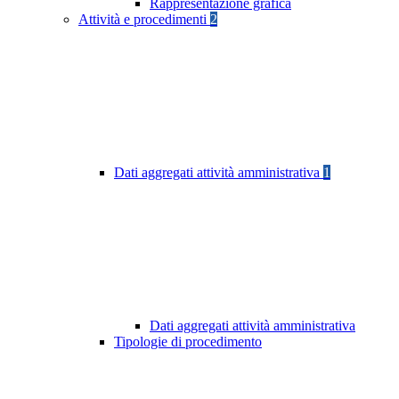
Rappresentazione grafica
Attività e procedimenti
2
Dati aggregati attività amministrativa
1
Dati aggregati attività amministrativa
Tipologie di procedimento