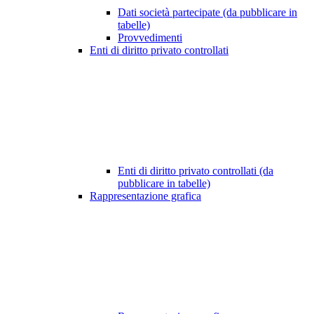
Dati società partecipate (da pubblicare in
tabelle)
Provvedimenti
Enti di diritto privato controllati
Enti di diritto privato controllati (da
pubblicare in tabelle)
Rappresentazione grafica