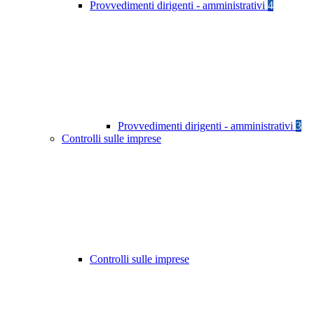
Provvedimenti dirigenti - amministrativi
4
Provvedimenti dirigenti - amministrativi
3
Controlli sulle imprese
Controlli sulle imprese