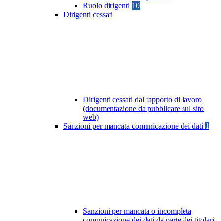
Ruolo dirigenti
10
Dirigenti cessati
Dirigenti cessati dal rapporto di lavoro
(documentazione da pubblicare sul sito
web)
Sanzioni per mancata comunicazione dei dati
1
Sanzioni per mancata o incompleta
comunicazione dei dati da parte dei titolari