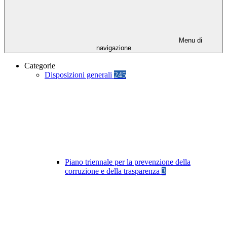
Menu di
navigazione
Categorie
Disposizioni generali
245
Piano triennale per la prevenzione della
corruzione e della trasparenza
3