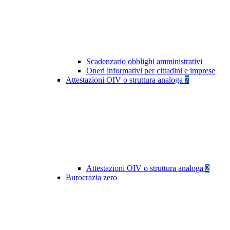
Scadenzario obblighi amministrativi
Oneri informativi per cittadini e imprese
Attestazioni OIV o struttura analoga
7
Attestazioni OIV o struttura analoga
2
Burocrazia zero