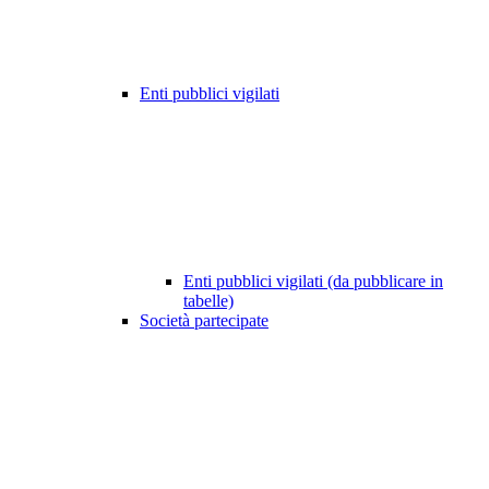
Enti pubblici vigilati
Enti pubblici vigilati (da pubblicare in
tabelle)
Società partecipate