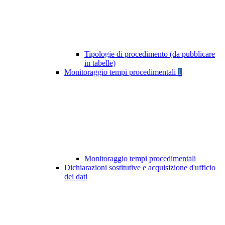
Tipologie di procedimento (da pubblicare
in tabelle)
Monitoraggio tempi procedimentali
1
Monitoraggio tempi procedimentali
Dichiarazioni sostitutive e acquisizione d'ufficio
dei dati