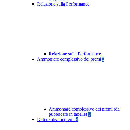
Relazione sulla Performance
Relazione sulla Performance
Ammontare complessivo dei premi
3
Ammontare complessivo dei premi (da
pubblicare in tabelle)
3
Dati relativi ai premi
4