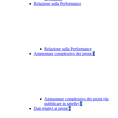
Relazione sulla Performance
Relazione sulla Performance
Ammontare complessivo dei premi
3
Ammontare complessivo dei premi (da
pubblicare in tabelle)
3
Dati relativi ai premi
4