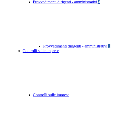
Provvedimenti dirigenti - amministrativi
4
Provvedimenti dirigenti - amministrativi
3
Controlli sulle imprese
Controlli sulle imprese