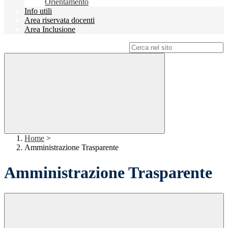
Orientamento
Info utili
Area riservata docenti
Area Inclusione
Campo di ricerca per le pagine del sito
Home
>
Amministrazione Trasparente
Amministrazione Trasparente