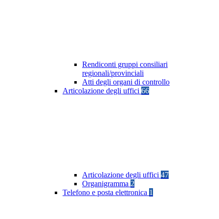
Rendiconti gruppi consiliari
regionali/provinciali
Atti degli organi di controllo
Articolazione degli uffici
66
Articolazione degli uffici
47
Organigramma
2
Telefono e posta elettronica
1