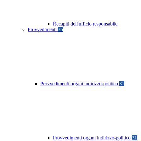
Recapiti dell'ufficio responsabile
Provvedimenti
35
Provvedimenti organi indirizzo-politico
31
Provvedimenti organi indirizzo-politico
31