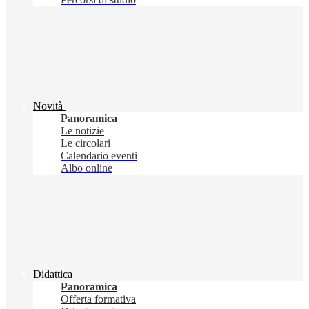
Novità
Panoramica
Le notizie
Le circolari
Calendario eventi
Albo online
Didattica
Panoramica
Offerta formativa