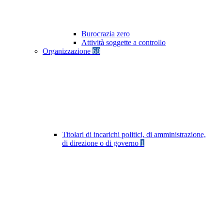
Burocrazia zero
Attività soggette a controllo
Organizzazione
68
Titolari di incarichi politici, di amministrazione,
di direzione o di governo
1