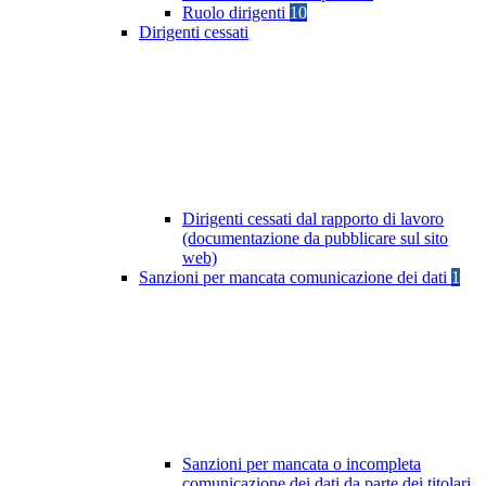
Ruolo dirigenti
10
Dirigenti cessati
Dirigenti cessati dal rapporto di lavoro
(documentazione da pubblicare sul sito
web)
Sanzioni per mancata comunicazione dei dati
1
Sanzioni per mancata o incompleta
comunicazione dei dati da parte dei titolari