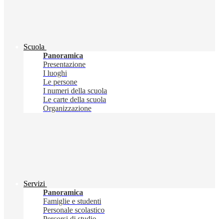
Scuola
Panoramica
Presentazione
I luoghi
Le persone
I numeri della scuola
Le carte della scuola
Organizzazione
Servizi
Panoramica
Famiglie e studenti
Personale scolastico
Percorsi di studio