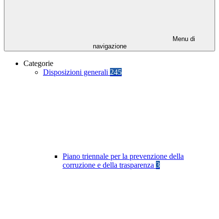
Menu di
navigazione
Categorie
Disposizioni generali
245
Piano triennale per la prevenzione della
corruzione e della trasparenza
3