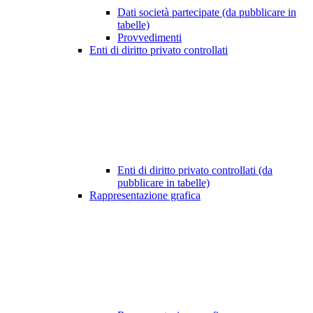
Dati società partecipate (da pubblicare in
tabelle)
Provvedimenti
Enti di diritto privato controllati
Enti di diritto privato controllati (da
pubblicare in tabelle)
Rappresentazione grafica