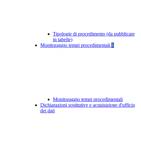
Tipologie di procedimento (da pubblicare
in tabelle)
Monitoraggio tempi procedimentali
1
Monitoraggio tempi procedimentali
Dichiarazioni sostitutive e acquisizione d'ufficio
dei dati