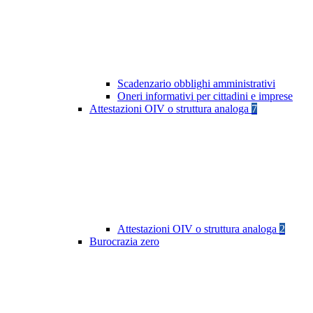
Scadenzario obblighi amministrativi
Oneri informativi per cittadini e imprese
Attestazioni OIV o struttura analoga
7
Attestazioni OIV o struttura analoga
2
Burocrazia zero