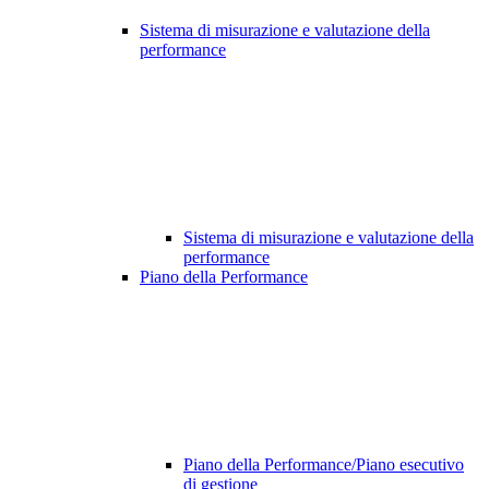
Sistema di misurazione e valutazione della
performance
Sistema di misurazione e valutazione della
performance
Piano della Performance
Piano della Performance/Piano esecutivo
di gestione