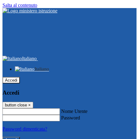
Salta al contenuto
Italiano
Italiano
Accedi
Accedi
button close
×
Nome Utente
Password
Password dimenticata?