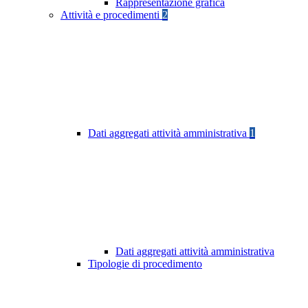
Rappresentazione grafica
Attività e procedimenti
2
Dati aggregati attività amministrativa
1
Dati aggregati attività amministrativa
Tipologie di procedimento