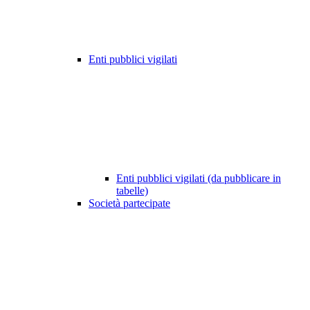
Enti pubblici vigilati
Enti pubblici vigilati (da pubblicare in
tabelle)
Società partecipate