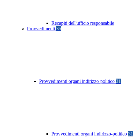
Recapiti dell'ufficio responsabile
Provvedimenti
35
Provvedimenti organi indirizzo-politico
31
Provvedimenti organi indirizzo-politico
31