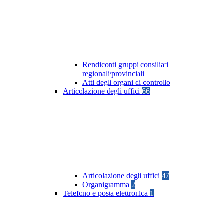
Rendiconti gruppi consiliari
regionali/provinciali
Atti degli organi di controllo
Articolazione degli uffici
66
Articolazione degli uffici
47
Organigramma
2
Telefono e posta elettronica
1