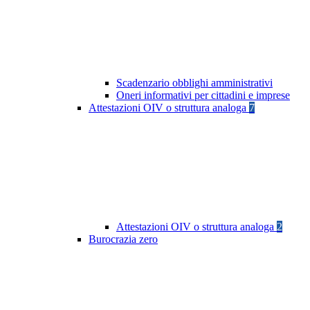
Scadenzario obblighi amministrativi
Oneri informativi per cittadini e imprese
Attestazioni OIV o struttura analoga
7
Attestazioni OIV o struttura analoga
2
Burocrazia zero