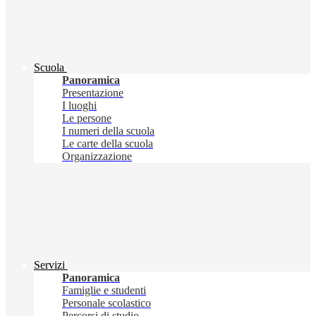
Scuola
Panoramica
Presentazione
I luoghi
Le persone
I numeri della scuola
Le carte della scuola
Organizzazione
Servizi
Panoramica
Famiglie e studenti
Personale scolastico
Percorsi di studio