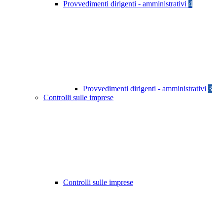
Provvedimenti dirigenti - amministrativi
4
Provvedimenti dirigenti - amministrativi
3
Controlli sulle imprese
Controlli sulle imprese