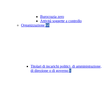
Burocrazia zero
Attività soggette a controllo
Organizzazione
68
Titolari di incarichi politici, di amministrazione,
di direzione o di governo
1