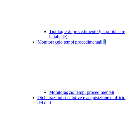
Tipologie di procedimento (da pubblicare
in tabelle)
Monitoraggio tempi procedimentali
1
Monitoraggio tempi procedimentali
Dichiarazioni sostitutive e acquisizione d'ufficio
dei dati