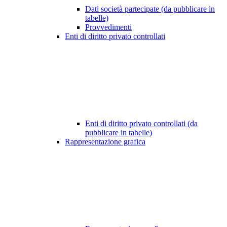
Dati società partecipate (da pubblicare in
tabelle)
Provvedimenti
Enti di diritto privato controllati
Enti di diritto privato controllati (da
pubblicare in tabelle)
Rappresentazione grafica