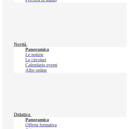
Novità
Panoramica
Le notizie
Le circolari
Calendario eventi
Albo online
Didattica
Panoramica
Offerta formativa