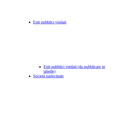
Enti pubblici vigilati
Enti pubblici vigilati (da pubblicare in
tabelle)
Società partecipate