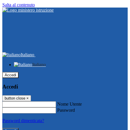
Salta al contenuto
Italiano
Italiano
Accedi
Accedi
button close
×
Nome Utente
Password
Password dimenticata?