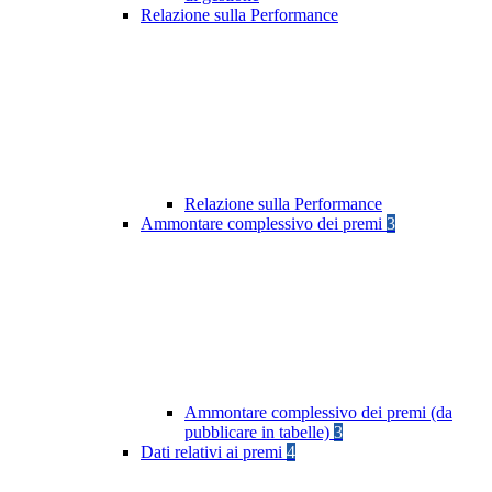
Relazione sulla Performance
Relazione sulla Performance
Ammontare complessivo dei premi
3
Ammontare complessivo dei premi (da
pubblicare in tabelle)
3
Dati relativi ai premi
4