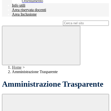
Orientamento
Info utili
Area riservata docenti
Area Inclusione
Campo di ricerca per le pagine del sito
Home
>
Amministrazione Trasparente
Amministrazione Trasparente