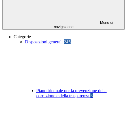
Menu di
navigazione
Categorie
Disposizioni generali
245
Piano triennale per la prevenzione della
corruzione e della trasparenza
3