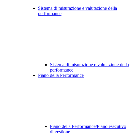
Sistema di misurazione e valutazione della
performance
Sistema di misurazione e valutazione della
performance
Piano della Performance
Piano della Performance/Piano esecutivo
di gestione