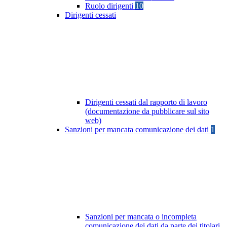
Ruolo dirigenti
10
Dirigenti cessati
Dirigenti cessati dal rapporto di lavoro
(documentazione da pubblicare sul sito
web)
Sanzioni per mancata comunicazione dei dati
1
Sanzioni per mancata o incompleta
comunicazione dei dati da parte dei titolari