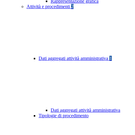
Rappresentazione grafica
Attività e procedimenti
2
Dati aggregati attività amministrativa
1
Dati aggregati attività amministrativa
Tipologie di procedimento