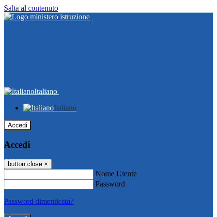
Salta al contenuto
Italiano
Italiano
Accedi
Accedi
button close
×
Nome Utente
Password
Password dimenticata?