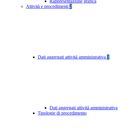
Rappresentazione grafica
Attività e procedimenti
2
Dati aggregati attività amministrativa
1
Dati aggregati attività amministrativa
Tipologie di procedimento