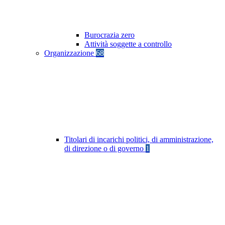
Burocrazia zero
Attività soggette a controllo
Organizzazione
68
Titolari di incarichi politici, di amministrazione,
di direzione o di governo
1