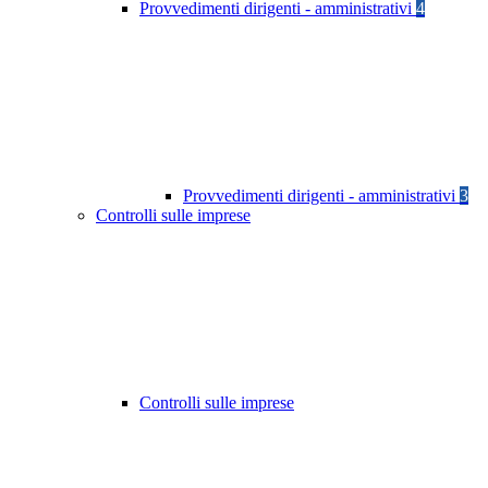
Provvedimenti dirigenti - amministrativi
4
Provvedimenti dirigenti - amministrativi
3
Controlli sulle imprese
Controlli sulle imprese