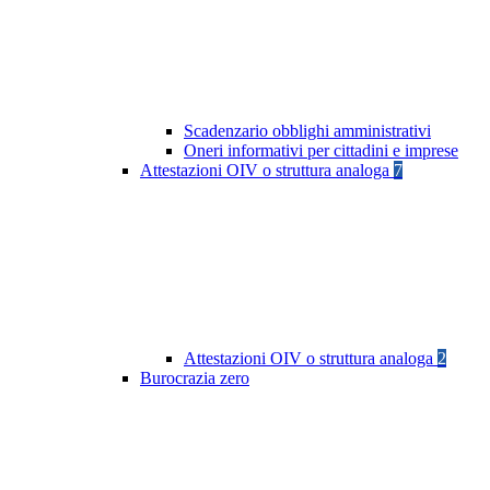
Scadenzario obblighi amministrativi
Oneri informativi per cittadini e imprese
Attestazioni OIV o struttura analoga
7
Attestazioni OIV o struttura analoga
2
Burocrazia zero