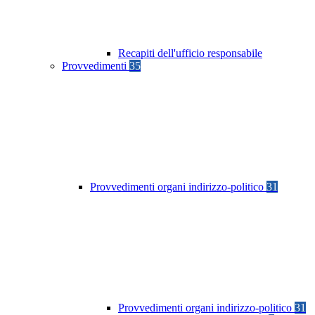
Recapiti dell'ufficio responsabile
Provvedimenti
35
Provvedimenti organi indirizzo-politico
31
Provvedimenti organi indirizzo-politico
31