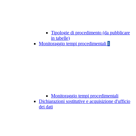
Tipologie di procedimento (da pubblicare
in tabelle)
Monitoraggio tempi procedimentali
1
Monitoraggio tempi procedimentali
Dichiarazioni sostitutive e acquisizione d'ufficio
dei dati