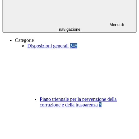
Menu di
navigazione
Categorie
Disposizioni generali
245
Piano triennale per la prevenzione della
corruzione e della trasparenza
3