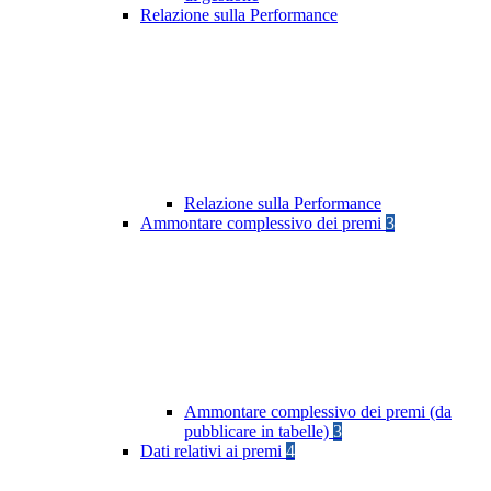
Relazione sulla Performance
Relazione sulla Performance
Ammontare complessivo dei premi
3
Ammontare complessivo dei premi (da
pubblicare in tabelle)
3
Dati relativi ai premi
4