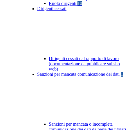
Ruolo dirigenti
10
Dirigenti cessati
Dirigenti cessati dal rapporto di lavoro
(documentazione da pubblicare sul sito
web)
Sanzioni per mancata comunicazione dei dati
1
Sanzioni per mancata o incompleta
comunicazione dei dati da parte dei titolari