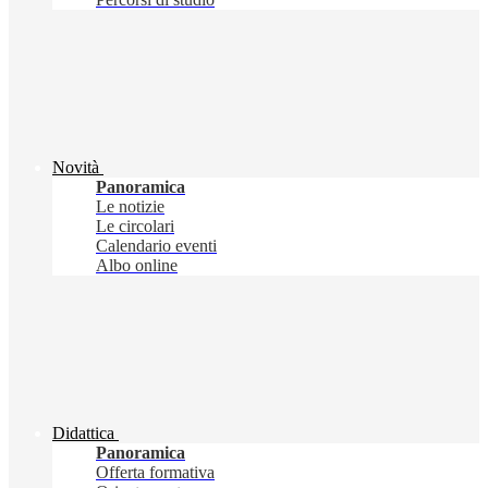
Novità
Panoramica
Le notizie
Le circolari
Calendario eventi
Albo online
Didattica
Panoramica
Offerta formativa