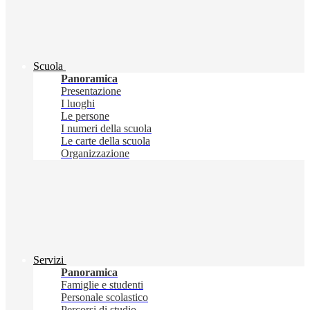
Scuola
Panoramica
Presentazione
I luoghi
Le persone
I numeri della scuola
Le carte della scuola
Organizzazione
Servizi
Panoramica
Famiglie e studenti
Personale scolastico
Percorsi di studio