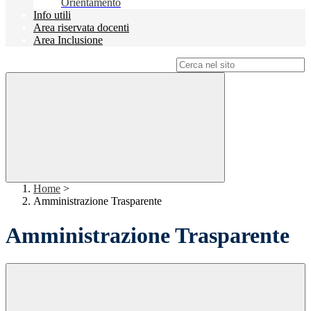
Orientamento
Info utili
Area riservata docenti
Area Inclusione
Campo di ricerca per le pagine del sito
Home
>
Amministrazione Trasparente
Amministrazione Trasparente