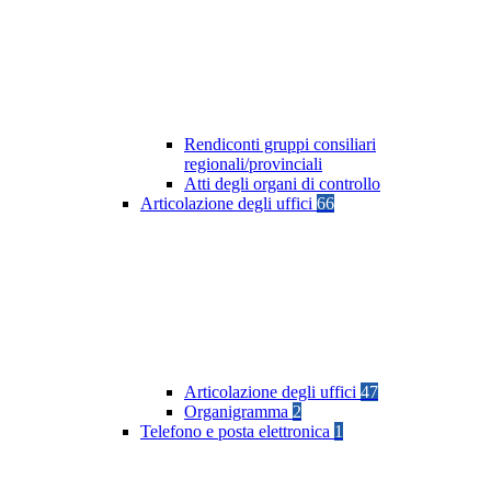
Rendiconti gruppi consiliari
regionali/provinciali
Atti degli organi di controllo
Articolazione degli uffici
66
Articolazione degli uffici
47
Organigramma
2
Telefono e posta elettronica
1