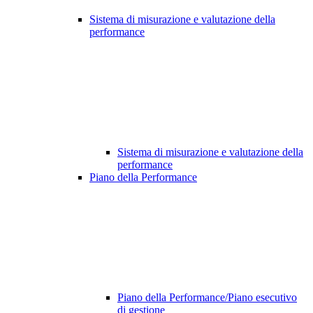
Sistema di misurazione e valutazione della
performance
Sistema di misurazione e valutazione della
performance
Piano della Performance
Piano della Performance/Piano esecutivo
di gestione