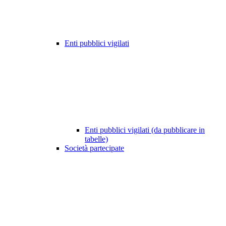
Enti pubblici vigilati
Enti pubblici vigilati (da pubblicare in
tabelle)
Società partecipate