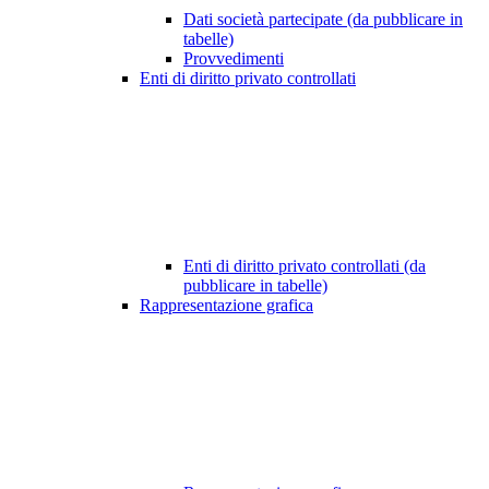
Dati società partecipate (da pubblicare in
tabelle)
Provvedimenti
Enti di diritto privato controllati
Enti di diritto privato controllati (da
pubblicare in tabelle)
Rappresentazione grafica