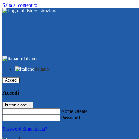
Salta al contenuto
Italiano
Italiano
Accedi
Accedi
button close
×
Nome Utente
Password
Password dimenticata?