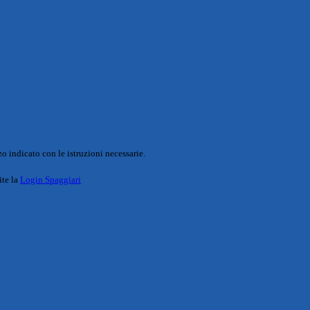
o indicato con le istruzioni necessarie.
ite la
Login Spaggiari