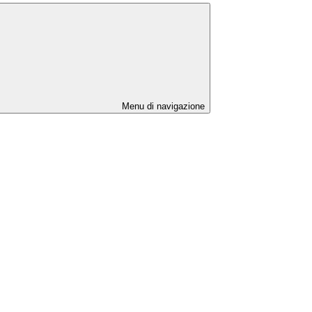
Menu di navigazione