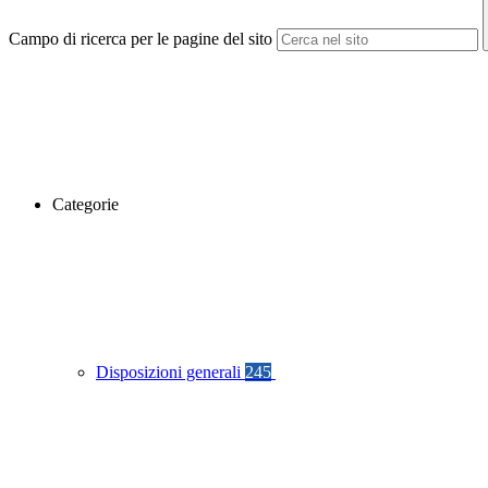
Campo di ricerca per le pagine del sito
Categorie
Disposizioni generali
245