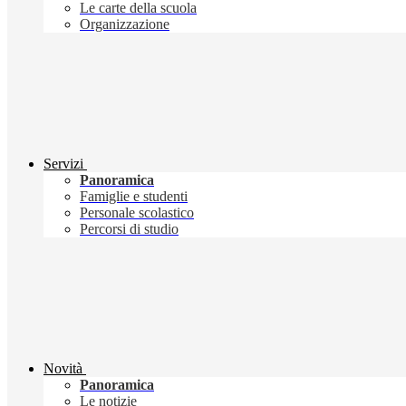
Le carte della scuola
Organizzazione
Servizi
Panoramica
Famiglie e studenti
Personale scolastico
Percorsi di studio
Novità
Panoramica
Le notizie