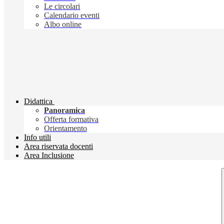
Le circolari
Calendario eventi
Albo online
Didattica
Panoramica
Offerta formativa
Orientamento
Info utili
Area riservata docenti
Area Inclusione