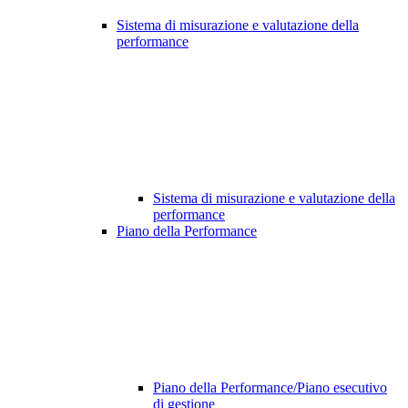
Sistema di misurazione e valutazione della
performance
Sistema di misurazione e valutazione della
performance
Piano della Performance
Piano della Performance/Piano esecutivo
di gestione