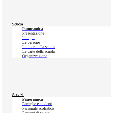
Scuola
Panoramica
Presentazione
I luoghi
Le persone
I numeri della scuola
Le carte della scuola
Organizzazione
Servizi
Panoramica
Famiglie e studenti
Personale scolastico
Percorsi di studio