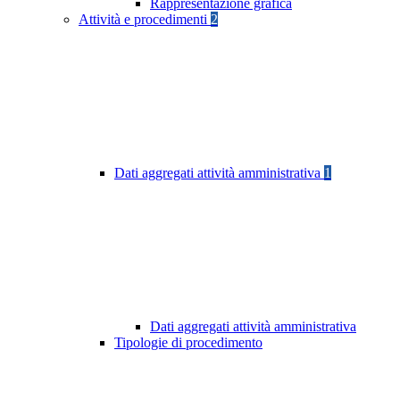
Rappresentazione grafica
Attività e procedimenti
2
Dati aggregati attività amministrativa
1
Dati aggregati attività amministrativa
Tipologie di procedimento