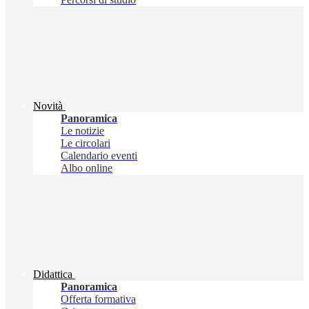
Novità
Panoramica
Le notizie
Le circolari
Calendario eventi
Albo online
Didattica
Panoramica
Offerta formativa