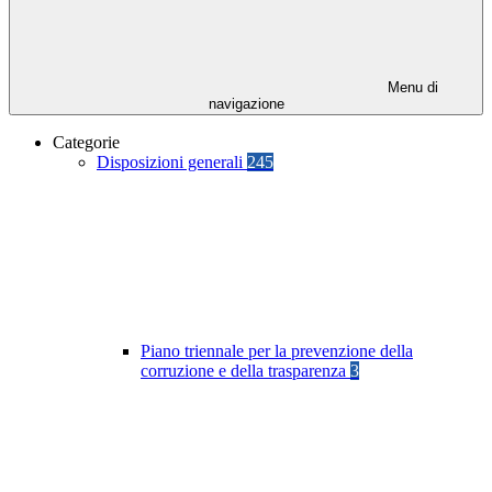
Menu di
navigazione
Categorie
Disposizioni generali
245
Piano triennale per la prevenzione della
corruzione e della trasparenza
3