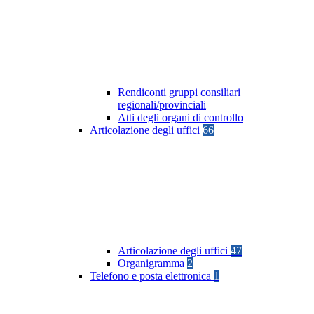
Rendiconti gruppi consiliari
regionali/provinciali
Atti degli organi di controllo
Articolazione degli uffici
66
Articolazione degli uffici
47
Organigramma
2
Telefono e posta elettronica
1