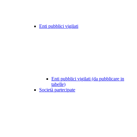
Enti pubblici vigilati
Enti pubblici vigilati (da pubblicare in
tabelle)
Società partecipate