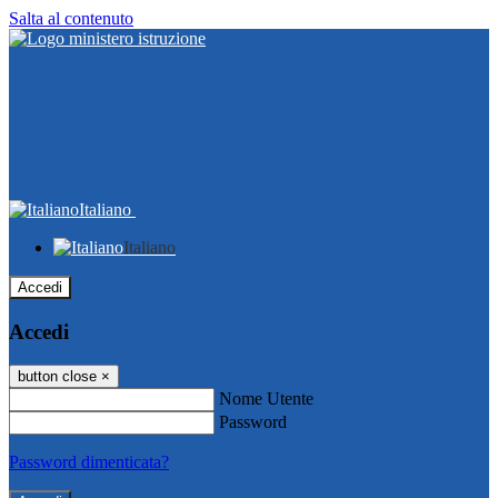
Salta al contenuto
Italiano
Italiano
Accedi
Accedi
button close
×
Nome Utente
Password
Password dimenticata?