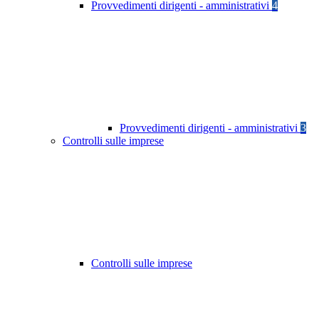
Provvedimenti dirigenti - amministrativi
4
Provvedimenti dirigenti - amministrativi
3
Controlli sulle imprese
Controlli sulle imprese