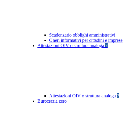
Scadenzario obblighi amministrativi
Oneri informativi per cittadini e imprese
Attestazioni OIV o struttura analoga
7
Attestazioni OIV o struttura analoga
2
Burocrazia zero