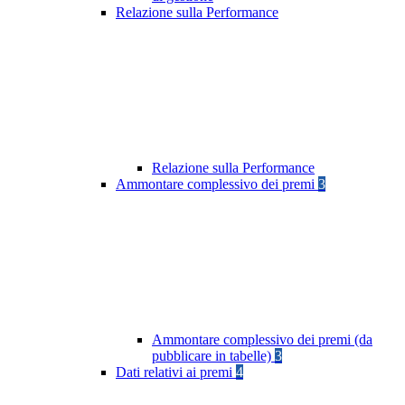
Relazione sulla Performance
Relazione sulla Performance
Ammontare complessivo dei premi
3
Ammontare complessivo dei premi (da
pubblicare in tabelle)
3
Dati relativi ai premi
4