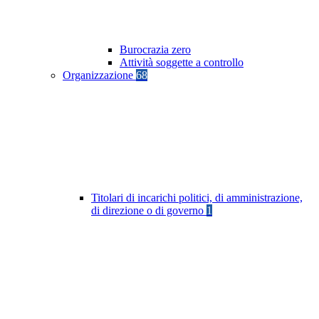
Burocrazia zero
Attività soggette a controllo
Organizzazione
68
Titolari di incarichi politici, di amministrazione,
di direzione o di governo
1