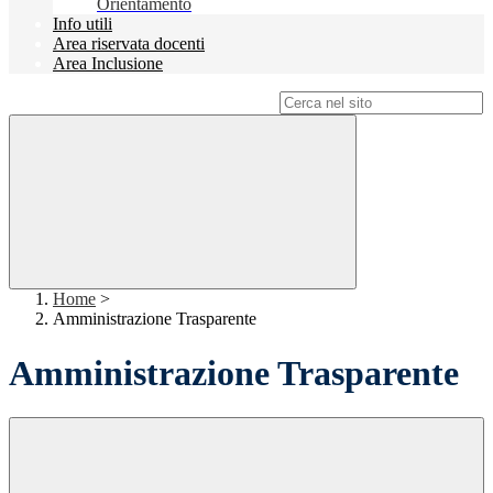
Orientamento
Info utili
Area riservata docenti
Area Inclusione
Campo di ricerca per le pagine del sito
Home
>
Amministrazione Trasparente
Amministrazione Trasparente