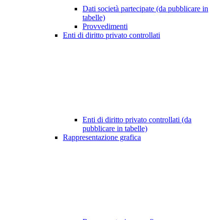
Dati società partecipate (da pubblicare in
tabelle)
Provvedimenti
Enti di diritto privato controllati
Enti di diritto privato controllati (da
pubblicare in tabelle)
Rappresentazione grafica