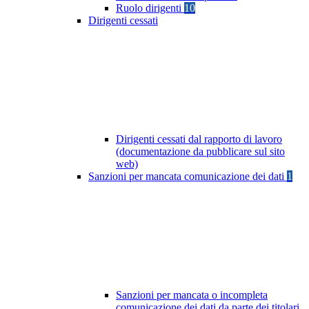
Ruolo dirigenti
10
Dirigenti cessati
Dirigenti cessati dal rapporto di lavoro
(documentazione da pubblicare sul sito
web)
Sanzioni per mancata comunicazione dei dati
1
Sanzioni per mancata o incompleta
comunicazione dei dati da parte dei titolari