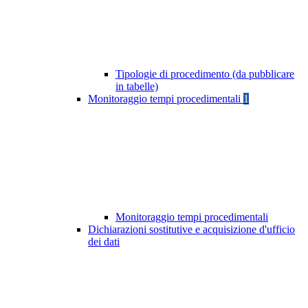
Tipologie di procedimento (da pubblicare
in tabelle)
Monitoraggio tempi procedimentali
1
Monitoraggio tempi procedimentali
Dichiarazioni sostitutive e acquisizione d'ufficio
dei dati