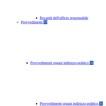
Recapiti dell'ufficio responsabile
Provvedimenti
35
Provvedimenti organi indirizzo-politico
31
Provvedimenti organi indirizzo-politico
31