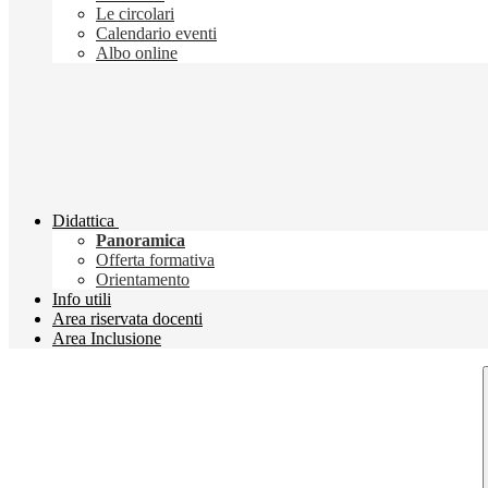
Le circolari
Calendario eventi
Albo online
Didattica
Panoramica
Offerta formativa
Orientamento
Info utili
Area riservata docenti
Area Inclusione