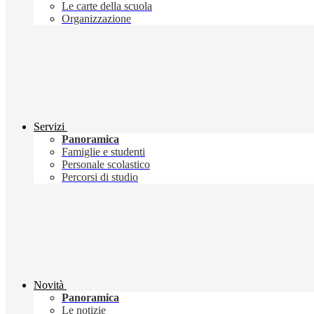
Le carte della scuola
Organizzazione
Servizi
Panoramica
Famiglie e studenti
Personale scolastico
Percorsi di studio
Novità
Panoramica
Le notizie