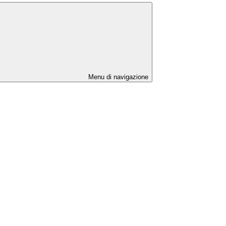
Menu di navigazione