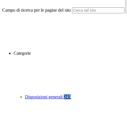
Campo di ricerca per le pagine del sito
Categorie
Disposizioni generali
245