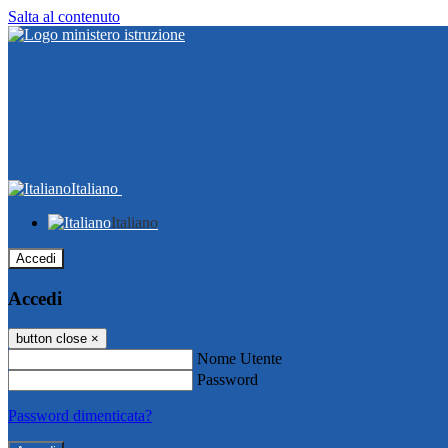
Salta al contenuto
Italiano
Italiano
Accedi
Accedi
button close
×
Nome Utente
Password
Password dimenticata?