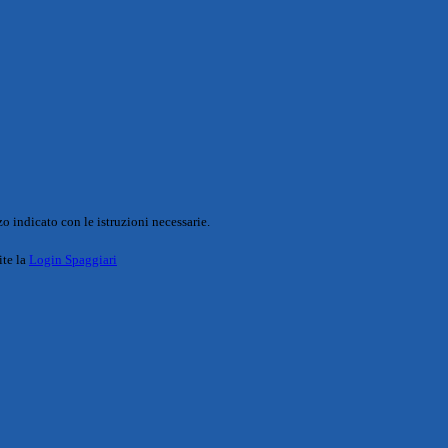
o indicato con le istruzioni necessarie.
ite la
Login Spaggiari