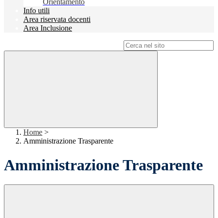
Orientamento
Info utili
Area riservata docenti
Area Inclusione
Campo di ricerca per le pagine del sito
Home
>
Amministrazione Trasparente
Amministrazione Trasparente