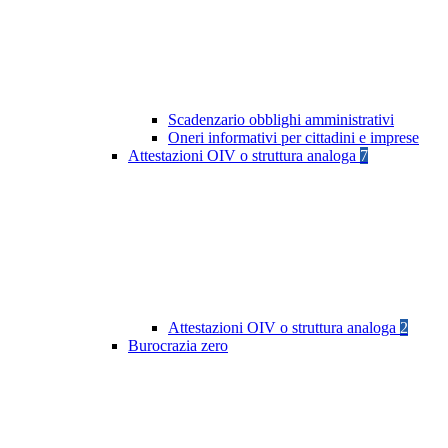
Scadenzario obblighi amministrativi
Oneri informativi per cittadini e imprese
Attestazioni OIV o struttura analoga
7
Attestazioni OIV o struttura analoga
2
Burocrazia zero