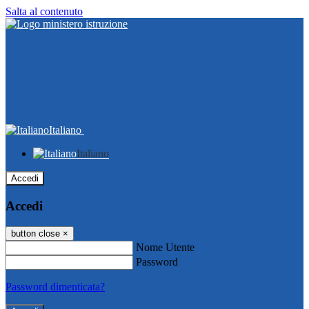
Salta al contenuto
Italiano
Italiano
Accedi
Accedi
button close
×
Nome Utente
Password
Password dimenticata?