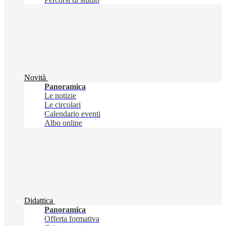
Novità
Panoramica
Le notizie
Le circolari
Calendario eventi
Albo online
Didattica
Panoramica
Offerta formativa