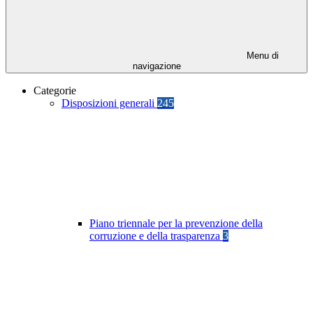
Menu di
navigazione
Categorie
Disposizioni generali
245
Piano triennale per la prevenzione della
corruzione e della trasparenza
3