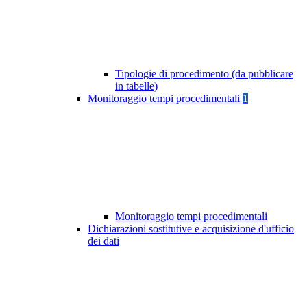
Tipologie di procedimento (da pubblicare
in tabelle)
Monitoraggio tempi procedimentali
1
Monitoraggio tempi procedimentali
Dichiarazioni sostitutive e acquisizione d'ufficio
dei dati