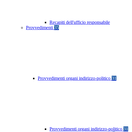
Recapiti dell'ufficio responsabile
Provvedimenti
35
Provvedimenti organi indirizzo-politico
31
Provvedimenti organi indirizzo-politico
31