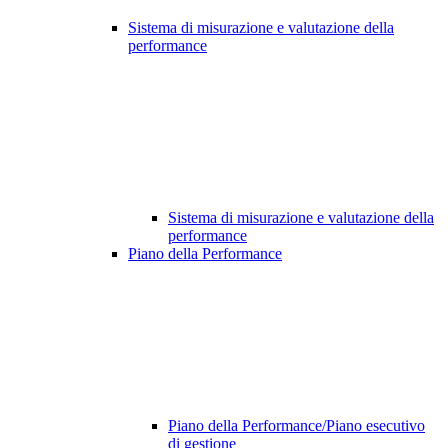
Sistema di misurazione e valutazione della
performance
Sistema di misurazione e valutazione della
performance
Piano della Performance
Piano della Performance/Piano esecutivo
di gestione