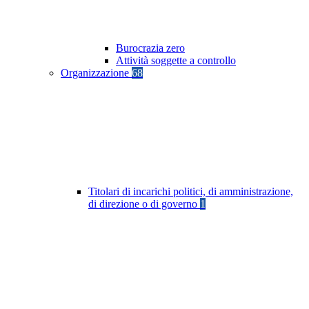
Burocrazia zero
Attività soggette a controllo
Organizzazione
68
Titolari di incarichi politici, di amministrazione,
di direzione o di governo
1