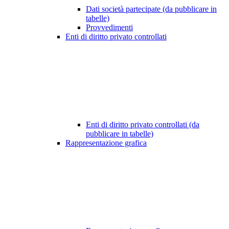
Dati società partecipate (da pubblicare in
tabelle)
Provvedimenti
Enti di diritto privato controllati
Enti di diritto privato controllati (da
pubblicare in tabelle)
Rappresentazione grafica