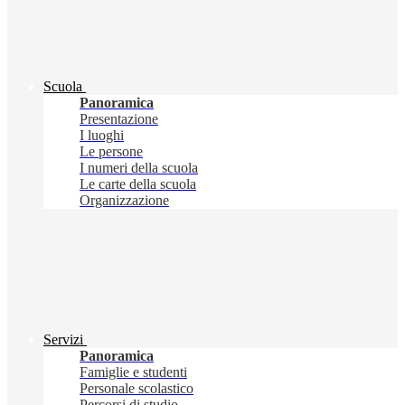
Scuola
Panoramica
Presentazione
I luoghi
Le persone
I numeri della scuola
Le carte della scuola
Organizzazione
Servizi
Panoramica
Famiglie e studenti
Personale scolastico
Percorsi di studio