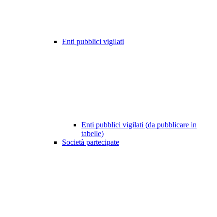
Enti pubblici vigilati
Enti pubblici vigilati (da pubblicare in
tabelle)
Società partecipate