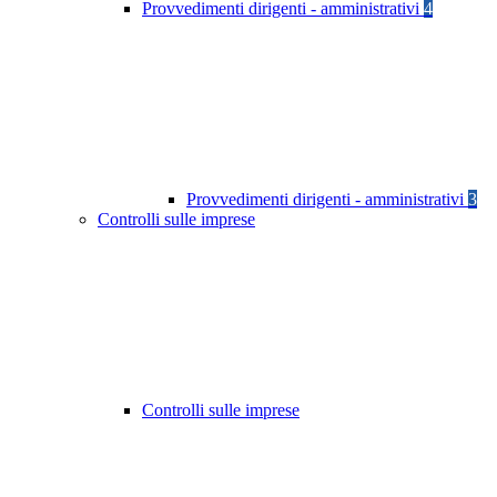
Provvedimenti dirigenti - amministrativi
4
Provvedimenti dirigenti - amministrativi
3
Controlli sulle imprese
Controlli sulle imprese