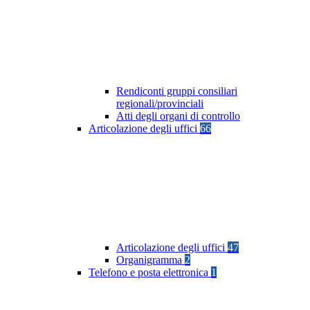
Rendiconti gruppi consiliari
regionali/provinciali
Atti degli organi di controllo
Articolazione degli uffici
66
Articolazione degli uffici
47
Organigramma
2
Telefono e posta elettronica
1