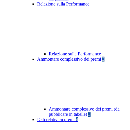
Relazione sulla Performance
Relazione sulla Performance
Ammontare complessivo dei premi
3
Ammontare complessivo dei premi (da
pubblicare in tabelle)
3
Dati relativi ai premi
4