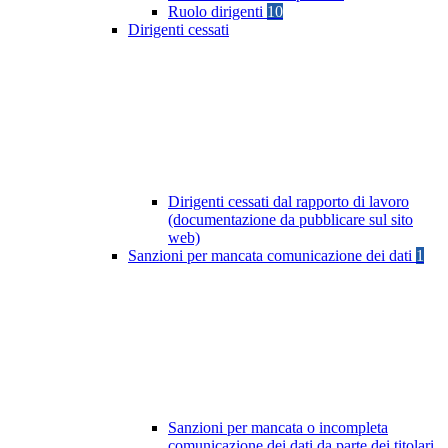
Ruolo dirigenti
10
Dirigenti cessati
Dirigenti cessati dal rapporto di lavoro
(documentazione da pubblicare sul sito
web)
Sanzioni per mancata comunicazione dei dati
1
Sanzioni per mancata o incompleta
comunicazione dei dati da parte dei titolari