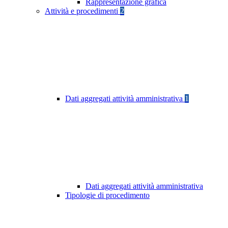
Rappresentazione grafica
Attività e procedimenti
2
Dati aggregati attività amministrativa
1
Dati aggregati attività amministrativa
Tipologie di procedimento