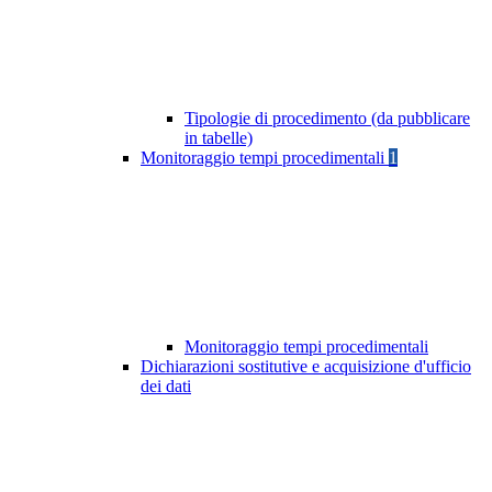
Tipologie di procedimento (da pubblicare
in tabelle)
Monitoraggio tempi procedimentali
1
Monitoraggio tempi procedimentali
Dichiarazioni sostitutive e acquisizione d'ufficio
dei dati