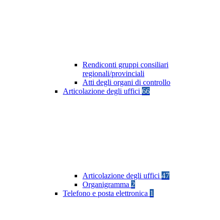
Rendiconti gruppi consiliari
regionali/provinciali
Atti degli organi di controllo
Articolazione degli uffici
66
Articolazione degli uffici
47
Organigramma
2
Telefono e posta elettronica
1