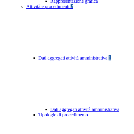
Rappresentazione grafica
Attività e procedimenti
2
Dati aggregati attività amministrativa
1
Dati aggregati attività amministrativa
Tipologie di procedimento