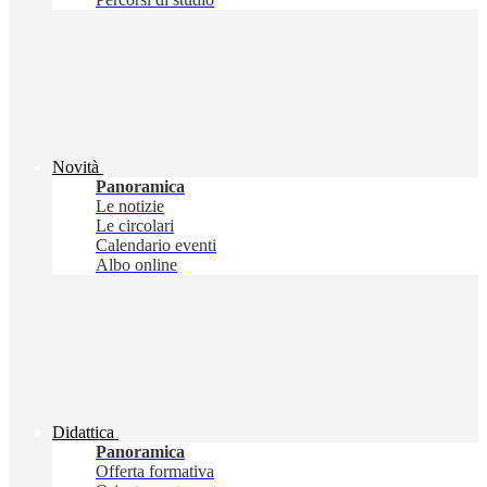
Novità
Panoramica
Le notizie
Le circolari
Calendario eventi
Albo online
Didattica
Panoramica
Offerta formativa