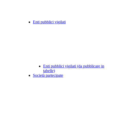
Enti pubblici vigilati
Enti pubblici vigilati (da pubblicare in
tabelle)
Società partecipate