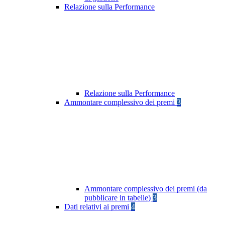
Relazione sulla Performance
Relazione sulla Performance
Ammontare complessivo dei premi
3
Ammontare complessivo dei premi (da
pubblicare in tabelle)
3
Dati relativi ai premi
4