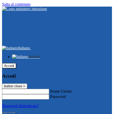
Salta al contenuto
Italiano
Italiano
Accedi
Accedi
button close
×
Nome Utente
Password
Password dimenticata?