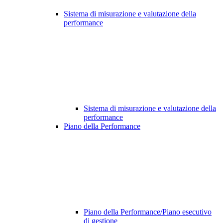
Sistema di misurazione e valutazione della
performance
Sistema di misurazione e valutazione della
performance
Piano della Performance
Piano della Performance/Piano esecutivo
di gestione