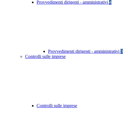
Provvedimenti dirigenti - amministrativi
4
Provvedimenti dirigenti - amministrativi
3
Controlli sulle imprese
Controlli sulle imprese