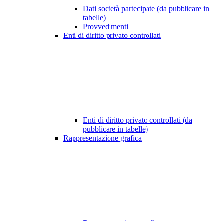
Dati società partecipate (da pubblicare in
tabelle)
Provvedimenti
Enti di diritto privato controllati
Enti di diritto privato controllati (da
pubblicare in tabelle)
Rappresentazione grafica