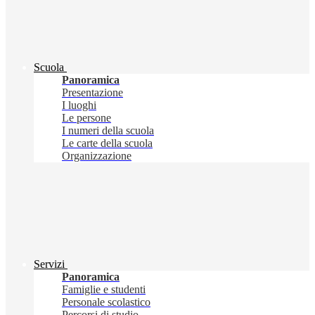
Scuola
Panoramica
Presentazione
I luoghi
Le persone
I numeri della scuola
Le carte della scuola
Organizzazione
Servizi
Panoramica
Famiglie e studenti
Personale scolastico
Percorsi di studio