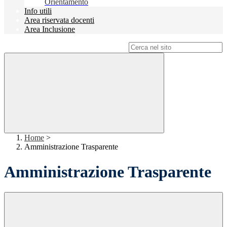
Orientamento
Info utili
Area riservata docenti
Area Inclusione
Campo di ricerca per le pagine del sito
Home
>
Amministrazione Trasparente
Amministrazione Trasparente