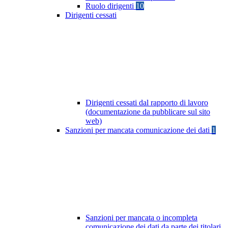
Ruolo dirigenti
10
Dirigenti cessati
Dirigenti cessati dal rapporto di lavoro
(documentazione da pubblicare sul sito
web)
Sanzioni per mancata comunicazione dei dati
1
Sanzioni per mancata o incompleta
comunicazione dei dati da parte dei titolari