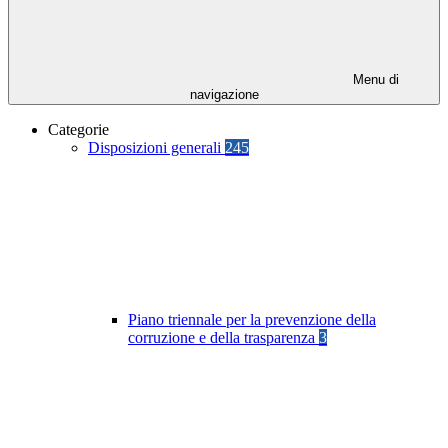
Menu di
navigazione
Categorie
Disposizioni generali
245
Piano triennale per la prevenzione della
corruzione e della trasparenza
3