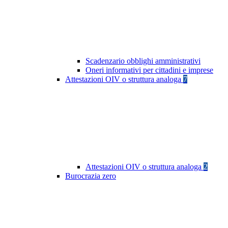
Scadenzario obblighi amministrativi
Oneri informativi per cittadini e imprese
Attestazioni OIV o struttura analoga
7
Attestazioni OIV o struttura analoga
2
Burocrazia zero