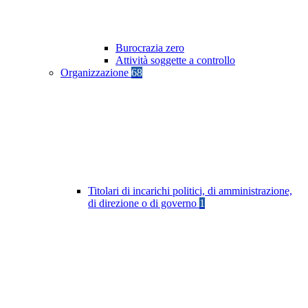
Burocrazia zero
Attività soggette a controllo
Organizzazione
68
Titolari di incarichi politici, di amministrazione,
di direzione o di governo
1