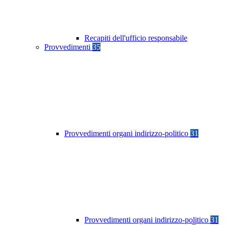
Recapiti dell'ufficio responsabile
Provvedimenti
35
Provvedimenti organi indirizzo-politico
31
Provvedimenti organi indirizzo-politico
31