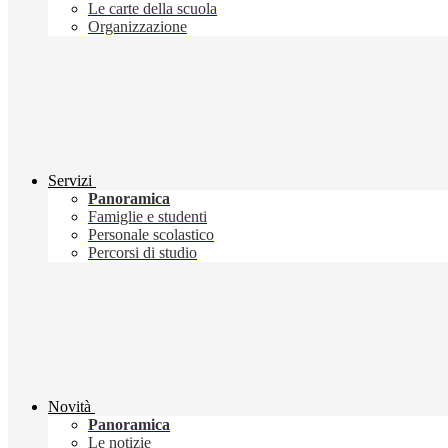
Le carte della scuola
Organizzazione
Servizi
Panoramica
Famiglie e studenti
Personale scolastico
Percorsi di studio
Novità
Panoramica
Le notizie