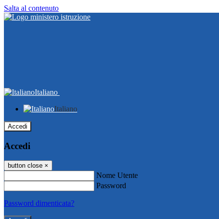
Salta al contenuto
Italiano
Italiano
Accedi
Accedi
button close
×
Nome Utente
Password
Password dimenticata?