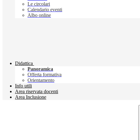
Le circolari
Calendario eventi
Albo online
Didattica
Panoramica
Offerta formativa
Orientamento
Info utili
Area riservata docenti
Area Inclusione