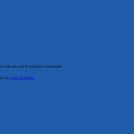
o indicato con le istruzioni necessarie.
ite la
Login Spaggiari