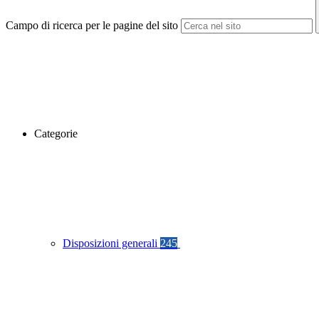
Campo di ricerca per le pagine del sito
Categorie
Disposizioni generali
245