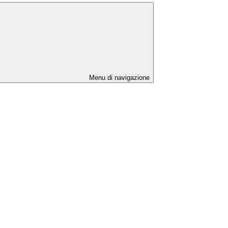
Menu di navigazione