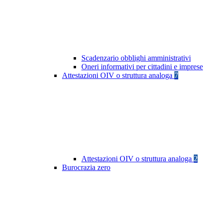
Scadenzario obblighi amministrativi
Oneri informativi per cittadini e imprese
Attestazioni OIV o struttura analoga
7
Attestazioni OIV o struttura analoga
2
Burocrazia zero