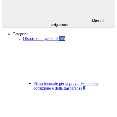
Menu di
navigazione
Categorie
Disposizioni generali
245
Piano triennale per la prevenzione della
corruzione e della trasparenza
3