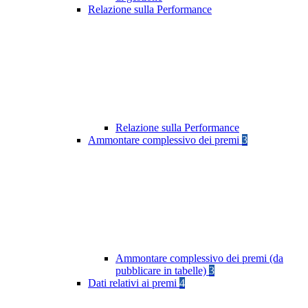
Relazione sulla Performance
Relazione sulla Performance
Ammontare complessivo dei premi
3
Ammontare complessivo dei premi (da
pubblicare in tabelle)
3
Dati relativi ai premi
4