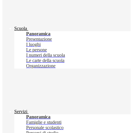
Scuola
Panoramica
Presentazione
I luoghi
Le persone
I numeri della scuola
Le carte della scuola
Organizzazione
Servizi
Panoramica
Famiglie e studenti
Personale scolastico
Percorsi di studio