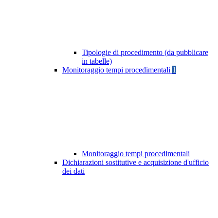
Tipologie di procedimento (da pubblicare
in tabelle)
Monitoraggio tempi procedimentali
1
Monitoraggio tempi procedimentali
Dichiarazioni sostitutive e acquisizione d'ufficio
dei dati