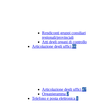
Rendiconti gruppi consiliari
regionali/provinciali
Atti degli organi di controllo
Articolazione degli uffici
66
Articolazione degli uffici
47
Organigramma
2
Telefono e posta elettronica
1