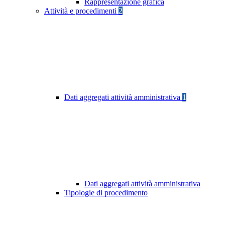
Rappresentazione grafica
Attività e procedimenti
2
Dati aggregati attività amministrativa
1
Dati aggregati attività amministrativa
Tipologie di procedimento