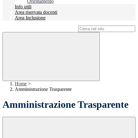
Orientamento
Info utili
Area riservata docenti
Area Inclusione
Campo di ricerca per le pagine del sito
Home
>
Amministrazione Trasparente
Amministrazione Trasparente