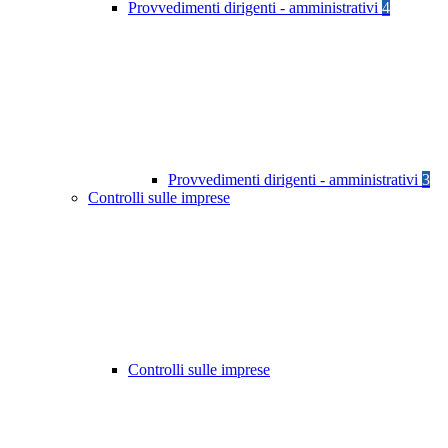
Provvedimenti dirigenti - amministrativi
4
Provvedimenti dirigenti - amministrativi
3
Controlli sulle imprese
Controlli sulle imprese