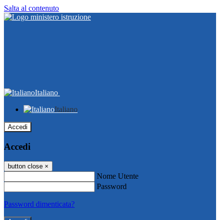
Salta al contenuto
Italiano
Italiano
Accedi
Accedi
button close
×
Nome Utente
Password
Password dimenticata?