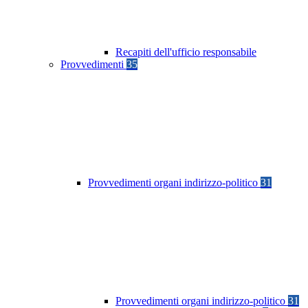
Recapiti dell'ufficio responsabile
Provvedimenti
35
Provvedimenti organi indirizzo-politico
31
Provvedimenti organi indirizzo-politico
31