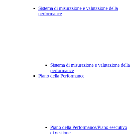
Sistema di misurazione e valutazione della
performance
Sistema di misurazione e valutazione della
performance
Piano della Performance
Piano della Performance/Piano esecutivo
di gestione