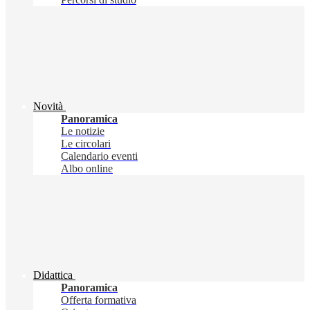
Novità
Panoramica
Le notizie
Le circolari
Calendario eventi
Albo online
Didattica
Panoramica
Offerta formativa