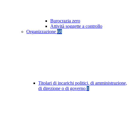
Burocrazia zero
Attività soggette a controllo
Organizzazione
68
Titolari di incarichi politici, di amministrazione,
di direzione o di governo
1