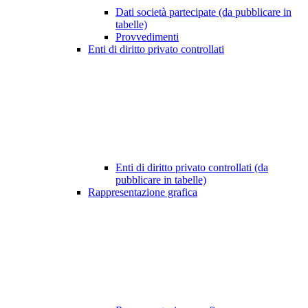
Dati società partecipate (da pubblicare in
tabelle)
Provvedimenti
Enti di diritto privato controllati
Enti di diritto privato controllati (da
pubblicare in tabelle)
Rappresentazione grafica