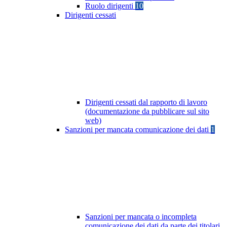
Ruolo dirigenti
10
Dirigenti cessati
Dirigenti cessati dal rapporto di lavoro
(documentazione da pubblicare sul sito
web)
Sanzioni per mancata comunicazione dei dati
1
Sanzioni per mancata o incompleta
comunicazione dei dati da parte dei titolari