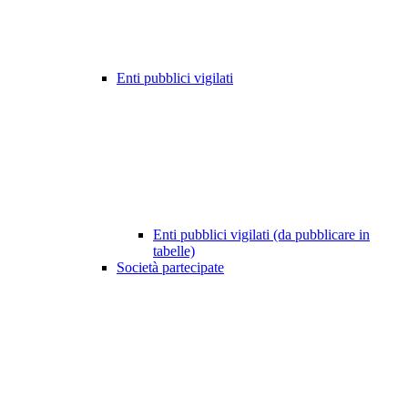
Enti pubblici vigilati
Enti pubblici vigilati (da pubblicare in
tabelle)
Società partecipate