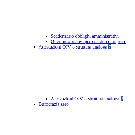
Scadenzario obblighi amministrativi
Oneri informativi per cittadini e imprese
Attestazioni OIV o struttura analoga
7
Attestazioni OIV o struttura analoga
2
Burocrazia zero