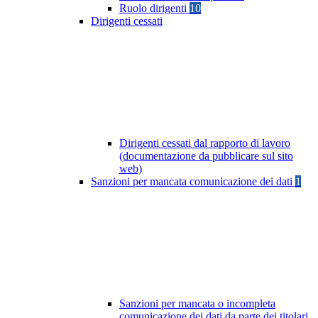
Ruolo dirigenti
10
Dirigenti cessati
Dirigenti cessati dal rapporto di lavoro
(documentazione da pubblicare sul sito
web)
Sanzioni per mancata comunicazione dei dati
1
Sanzioni per mancata o incompleta
comunicazione dei dati da parte dei titolari