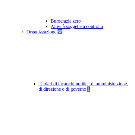
Burocrazia zero
Attività soggette a controllo
Organizzazione
68
Titolari di incarichi politici, di amministrazione,
di direzione o di governo
1