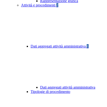
Rappresentazione grafica
Attività e procedimenti
2
Dati aggregati attività amministrativa
1
Dati aggregati attività amministrativa
Tipologie di procedimento