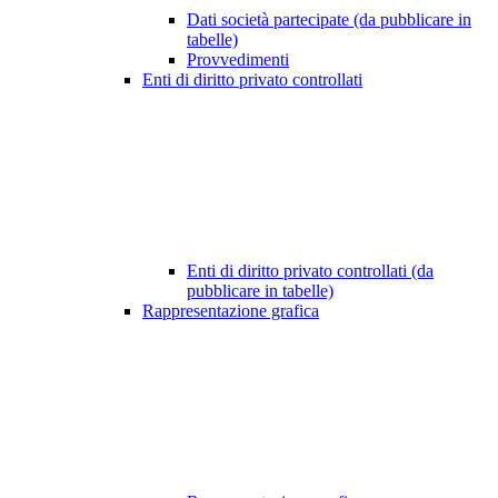
Dati società partecipate (da pubblicare in
tabelle)
Provvedimenti
Enti di diritto privato controllati
Enti di diritto privato controllati (da
pubblicare in tabelle)
Rappresentazione grafica