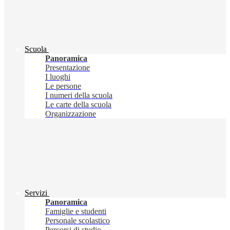
Scuola
Panoramica
Presentazione
I luoghi
Le persone
I numeri della scuola
Le carte della scuola
Organizzazione
Servizi
Panoramica
Famiglie e studenti
Personale scolastico
Percorsi di studio