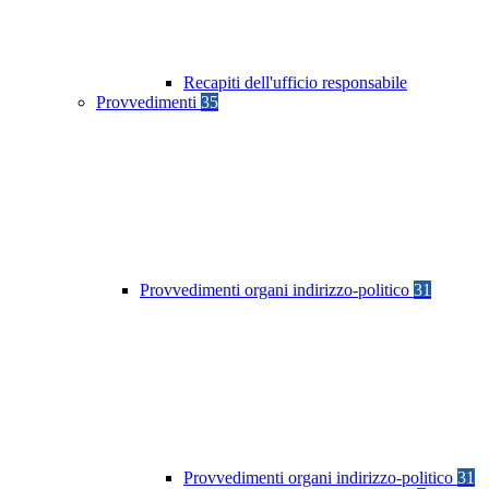
Recapiti dell'ufficio responsabile
Provvedimenti
35
Provvedimenti organi indirizzo-politico
31
Provvedimenti organi indirizzo-politico
31