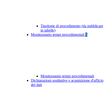
Tipologie di procedimento (da pubblicare
in tabelle)
Monitoraggio tempi procedimentali
1
Monitoraggio tempi procedimentali
Dichiarazioni sostitutive e acquisizione d'ufficio
dei dati