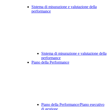
Sistema di misurazione e valutazione della
performance
Sistema di misurazione e valutazione della
performance
Piano della Performance
Piano della Performance/Piano esecutivo
di gestione