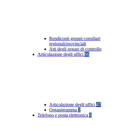
Rendiconti gruppi consiliari
regionali/provinciali
Atti degli organi di controllo
Articolazione degli uffici
66
Articolazione degli uffici
47
Organigramma
2
Telefono e posta elettronica
1