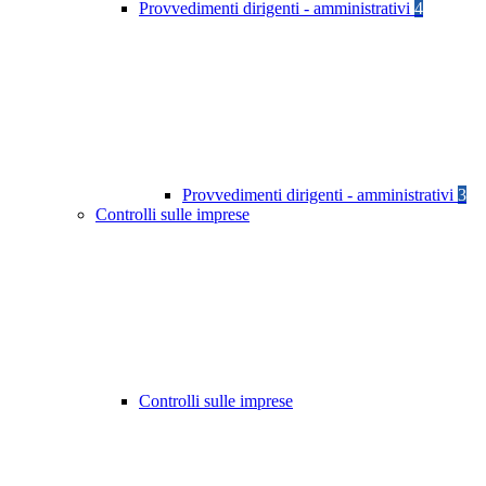
Provvedimenti dirigenti - amministrativi
4
Provvedimenti dirigenti - amministrativi
3
Controlli sulle imprese
Controlli sulle imprese