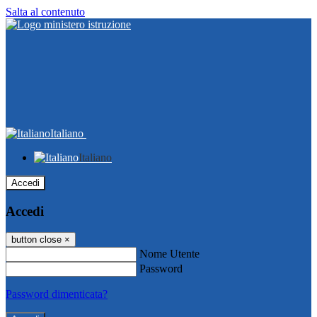
Salta al contenuto
Italiano
Italiano
Accedi
Accedi
button close
×
Nome Utente
Password
Password dimenticata?