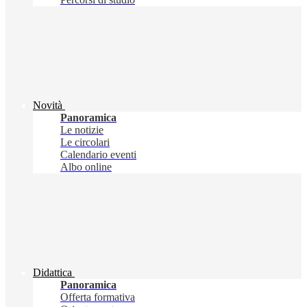
Novità
Panoramica
Le notizie
Le circolari
Calendario eventi
Albo online
Didattica
Panoramica
Offerta formativa