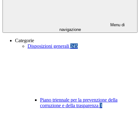
Menu di
navigazione
Categorie
Disposizioni generali
245
Piano triennale per la prevenzione della
corruzione e della trasparenza
3