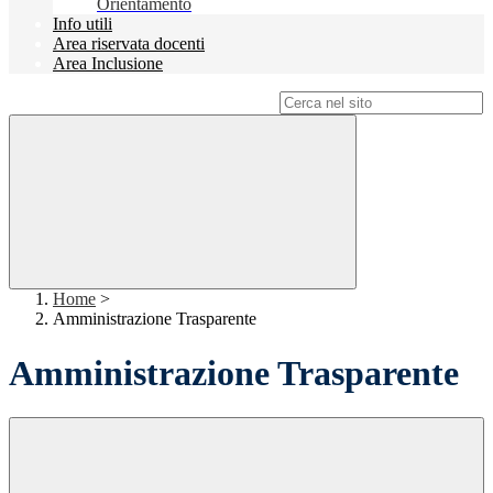
Orientamento
Info utili
Area riservata docenti
Area Inclusione
Campo di ricerca per le pagine del sito
Home
>
Amministrazione Trasparente
Amministrazione Trasparente