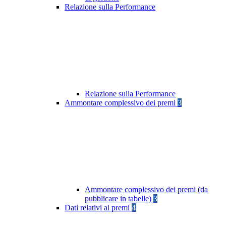
Relazione sulla Performance
Relazione sulla Performance
Ammontare complessivo dei premi
3
Ammontare complessivo dei premi (da
pubblicare in tabelle)
3
Dati relativi ai premi
4