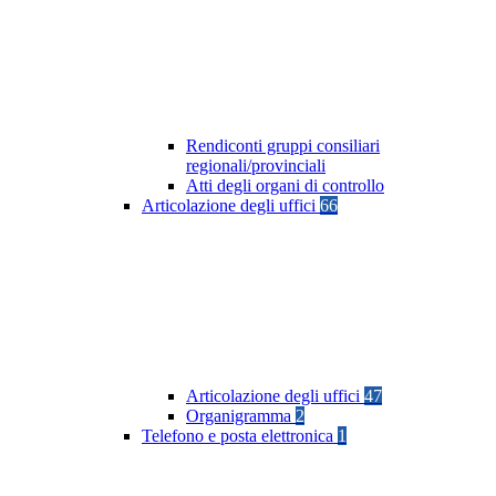
Rendiconti gruppi consiliari
regionali/provinciali
Atti degli organi di controllo
Articolazione degli uffici
66
Articolazione degli uffici
47
Organigramma
2
Telefono e posta elettronica
1