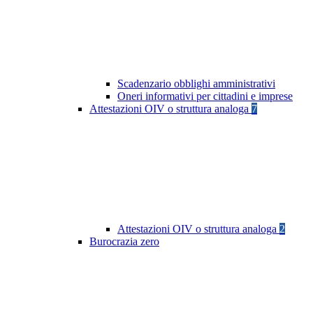
Scadenzario obblighi amministrativi
Oneri informativi per cittadini e imprese
Attestazioni OIV o struttura analoga
7
Attestazioni OIV o struttura analoga
2
Burocrazia zero