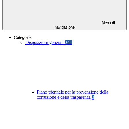
Menu di
navigazione
Categorie
Disposizioni generali
245
Piano triennale per la prevenzione della
corruzione e della trasparenza
3