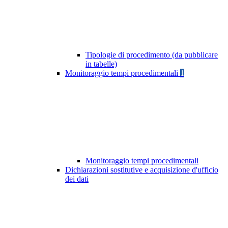
Tipologie di procedimento (da pubblicare
in tabelle)
Monitoraggio tempi procedimentali
1
Monitoraggio tempi procedimentali
Dichiarazioni sostitutive e acquisizione d'ufficio
dei dati