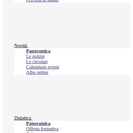
Novità
Panoramica
Le notizie
Le circolari
Calendario eventi
Albo online
Didattica
Panoramica
Offerta formativa