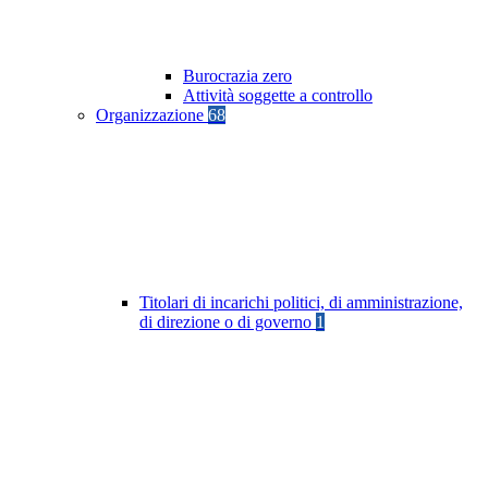
Burocrazia zero
Attività soggette a controllo
Organizzazione
68
Titolari di incarichi politici, di amministrazione,
di direzione o di governo
1