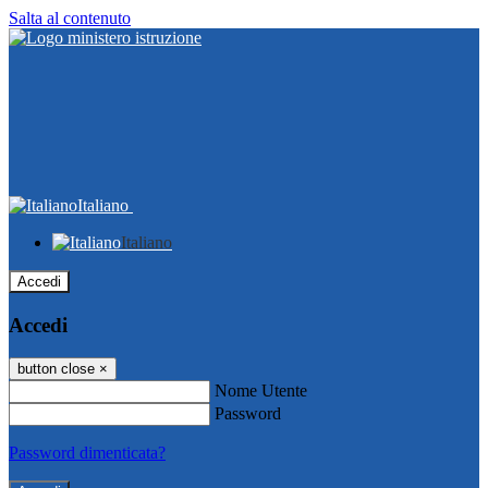
Salta al contenuto
Italiano
Italiano
Accedi
Accedi
button close
×
Nome Utente
Password
Password dimenticata?