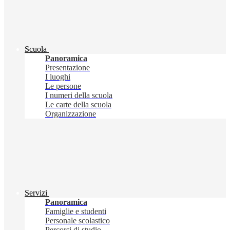
Scuola
Panoramica
Presentazione
I luoghi
Le persone
I numeri della scuola
Le carte della scuola
Organizzazione
Servizi
Panoramica
Famiglie e studenti
Personale scolastico
Percorsi di studio