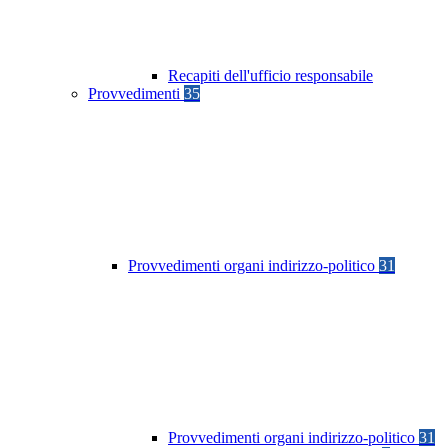
Recapiti dell'ufficio responsabile
Provvedimenti
35
Provvedimenti organi indirizzo-politico
31
Provvedimenti organi indirizzo-politico
31