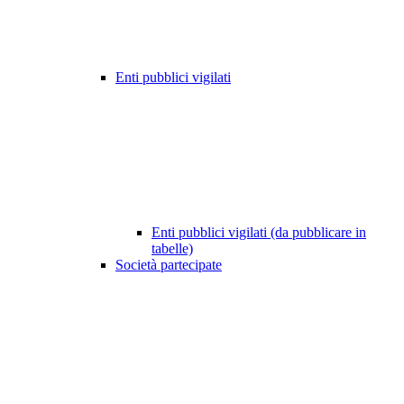
Enti pubblici vigilati
Enti pubblici vigilati (da pubblicare in
tabelle)
Società partecipate