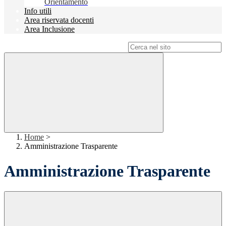
Orientamento
Info utili
Area riservata docenti
Area Inclusione
Campo di ricerca per le pagine del sito
Home
>
Amministrazione Trasparente
Amministrazione Trasparente