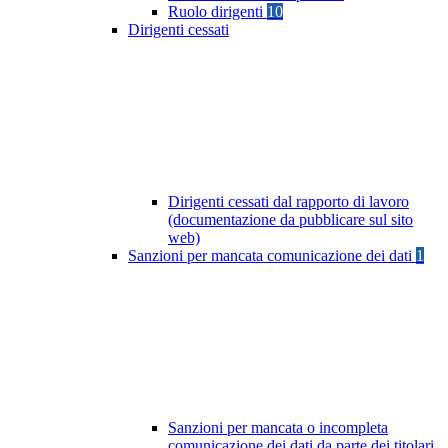
Ruolo dirigenti
10
Dirigenti cessati
Dirigenti cessati dal rapporto di lavoro
(documentazione da pubblicare sul sito
web)
Sanzioni per mancata comunicazione dei dati
1
Sanzioni per mancata o incompleta
comunicazione dei dati da parte dei titolari