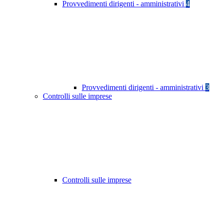
Provvedimenti dirigenti - amministrativi
4
Provvedimenti dirigenti - amministrativi
3
Controlli sulle imprese
Controlli sulle imprese