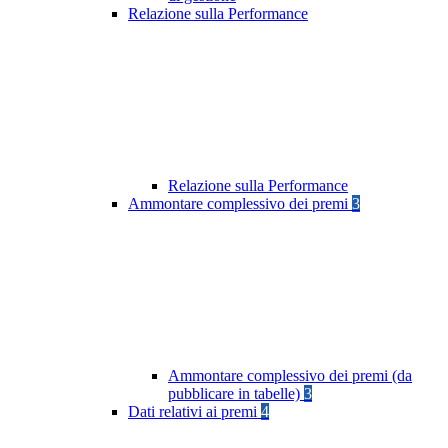
Relazione sulla Performance
Relazione sulla Performance
Ammontare complessivo dei premi
3
Ammontare complessivo dei premi (da
pubblicare in tabelle)
3
Dati relativi ai premi
4