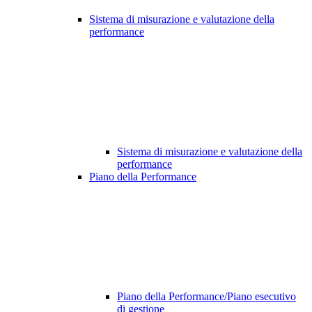
Sistema di misurazione e valutazione della
performance
Sistema di misurazione e valutazione della
performance
Piano della Performance
Piano della Performance/Piano esecutivo
di gestione