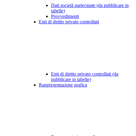
Dati società partecipate (da pubblicare in
tabelle)
Provvedimenti
Enti di diritto privato controllati
Enti di diritto privato controllati (da
pubblicare in tabelle)
Rappresentazione grafica