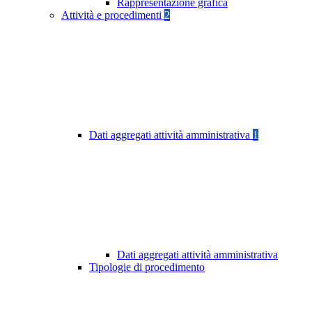
Rappresentazione grafica
Attività e procedimenti
2
Dati aggregati attività amministrativa
1
Dati aggregati attività amministrativa
Tipologie di procedimento