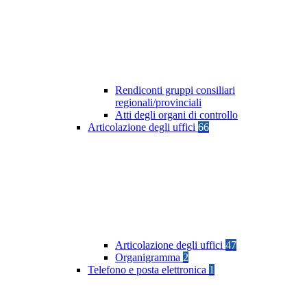
Rendiconti gruppi consiliari
regionali/provinciali
Atti degli organi di controllo
Articolazione degli uffici
66
Articolazione degli uffici
47
Organigramma
2
Telefono e posta elettronica
1