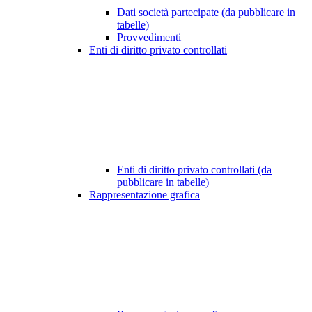
Dati società partecipate (da pubblicare in
tabelle)
Provvedimenti
Enti di diritto privato controllati
Enti di diritto privato controllati (da
pubblicare in tabelle)
Rappresentazione grafica