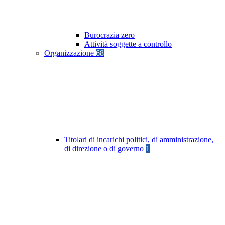
Burocrazia zero
Attività soggette a controllo
Organizzazione
68
Titolari di incarichi politici, di amministrazione,
di direzione o di governo
1