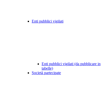
Enti pubblici vigilati
Enti pubblici vigilati (da pubblicare in
tabelle)
Società partecipate