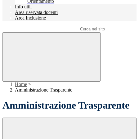
Orientamento
Info utili
Area riservata docenti
Area Inclusione
Campo di ricerca per le pagine del sito
Home
>
Amministrazione Trasparente
Amministrazione Trasparente