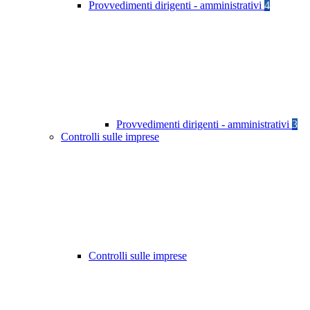
Provvedimenti dirigenti - amministrativi
4
Provvedimenti dirigenti - amministrativi
3
Controlli sulle imprese
Controlli sulle imprese