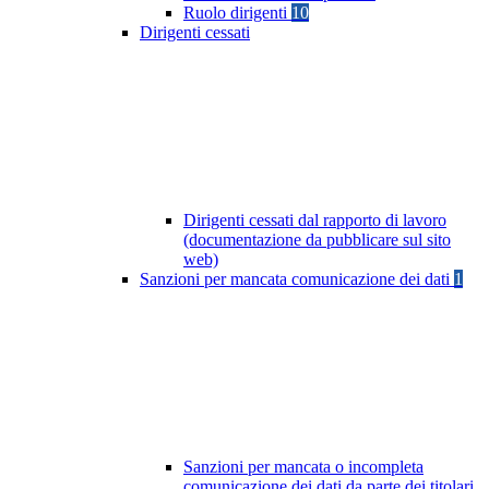
Ruolo dirigenti
10
Dirigenti cessati
Dirigenti cessati dal rapporto di lavoro
(documentazione da pubblicare sul sito
web)
Sanzioni per mancata comunicazione dei dati
1
Sanzioni per mancata o incompleta
comunicazione dei dati da parte dei titolari