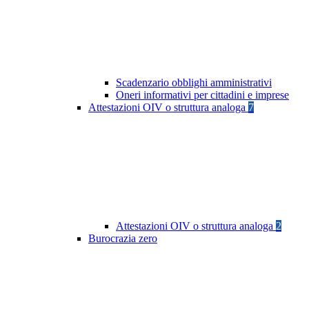
Scadenzario obblighi amministrativi
Oneri informativi per cittadini e imprese
Attestazioni OIV o struttura analoga
7
Attestazioni OIV o struttura analoga
2
Burocrazia zero