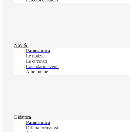
Novità
Panoramica
Le notizie
Le circolari
Calendario eventi
Albo online
Didattica
Panoramica
Offerta formativa