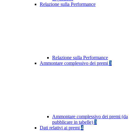
Relazione sulla Performance
Relazione sulla Performance
Ammontare complessivo dei premi
3
Ammontare complessivo dei premi (da
pubblicare in tabelle)
3
Dati relativi ai premi
4