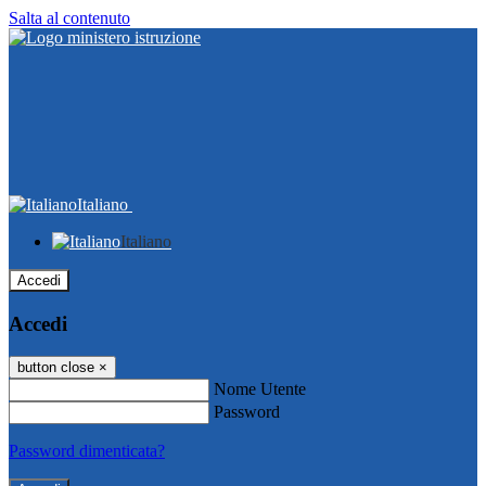
Salta al contenuto
Italiano
Italiano
Accedi
Accedi
button close
×
Nome Utente
Password
Password dimenticata?