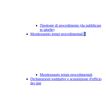
Tipologie di procedimento (da pubblicare
in tabelle)
Monitoraggio tempi procedimentali
1
Monitoraggio tempi procedimentali
Dichiarazioni sostitutive e acquisizione d'ufficio
dei dati