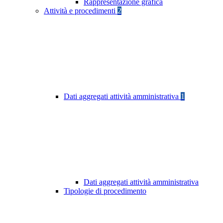
Rappresentazione grafica
Attività e procedimenti
2
Dati aggregati attività amministrativa
1
Dati aggregati attività amministrativa
Tipologie di procedimento