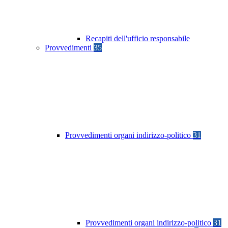
Recapiti dell'ufficio responsabile
Provvedimenti
35
Provvedimenti organi indirizzo-politico
31
Provvedimenti organi indirizzo-politico
31