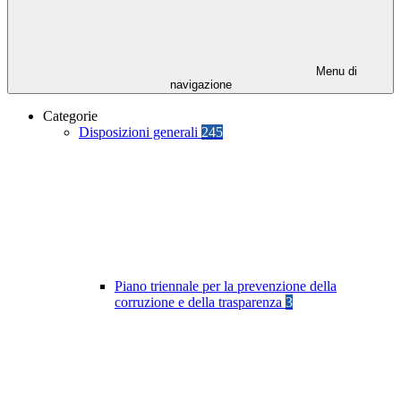
Menu di
navigazione
Categorie
Disposizioni generali
245
Piano triennale per la prevenzione della
corruzione e della trasparenza
3