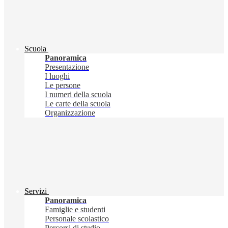
Scuola
Panoramica
Presentazione
I luoghi
Le persone
I numeri della scuola
Le carte della scuola
Organizzazione
Servizi
Panoramica
Famiglie e studenti
Personale scolastico
Percorsi di studio